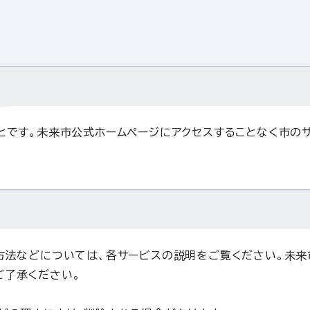
とです。未来市公式ホームページにアクセスすることなく市の
方法などについては、各サービスの説明をご覧ください。未来
ご了承ください。