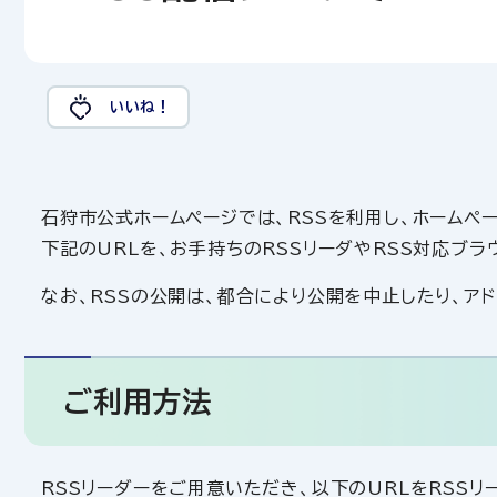
いいね！
石狩市公式ホームページでは、RSSを利用し、ホームペ
下記のURLを、お手持ちのRSSリーダやRSS対応ブ
なお、RSSの公開は、都合により公開を中止したり、ア
ご利用方法
RSSリーダーをご用意いただき、以下のURLをRSS