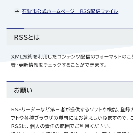
石狩市公式ホームページ RSS配信ファイル
RSSとは
XML技術を利用したコンテンツ配信のフォーマットのこ
着・更新情報をチェックすることができます。
お願い
RSSリーダーなど第三者が提供するソフトや機能、登録
フトや各種ブラウザの質問にはお答えしかねますので、
RSSは、個人の責任の範囲でご利用ください。