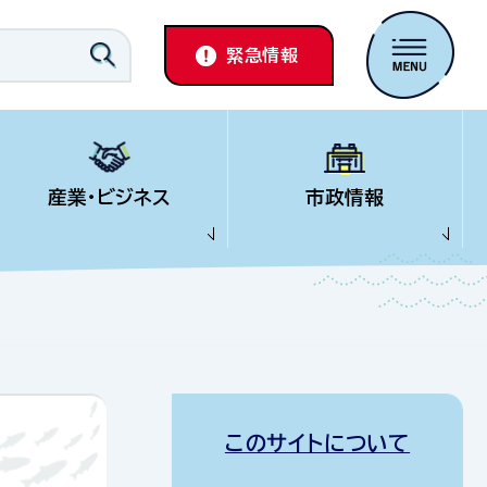
緊急情報
産業・ビジネス
市政情報
このサイトについて