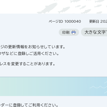
ページID 1000040
更新日 202
大きな文字
印刷
ージの更新情報をお知らせしています。
ラウザなどに登録しご活用ください。
ドレスを変更することがあります。
リーダーに登録してご利用ください。