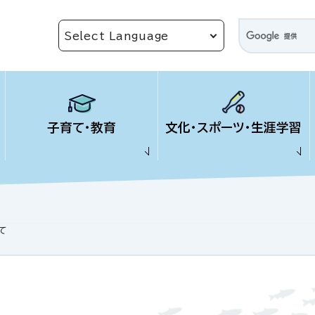
子育て・教育
文化・スポーツ・生涯学習
て