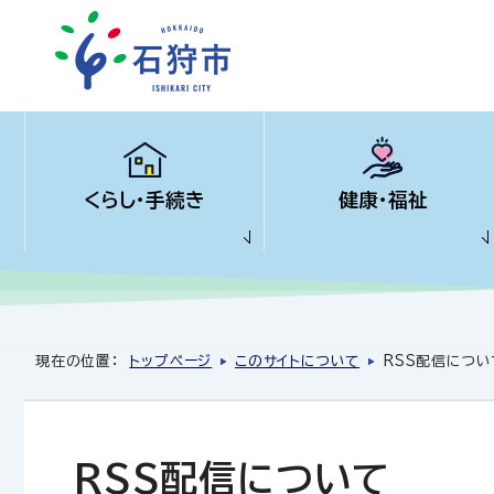
くらし・手続き
健康・福祉
現在の位置：
トップページ
このサイトについて
RSS配信につい
RSS配信について