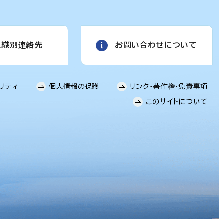
組織別連絡先
お問い合わせについて
リティ
個人情報の保護
リンク・著作権・免責事項
このサイトについて