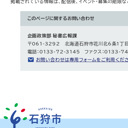
掲載されている情報は、配信後、イベント・募集の期限な
このページに関する
お問い合わせ
企画政策部 秘書広報課
〒061-3292 北海道石狩市花川北6条1丁
電話：0133-72-3145 ファクス：0133-74
お問い合わせは専用フォームをご利用くださ