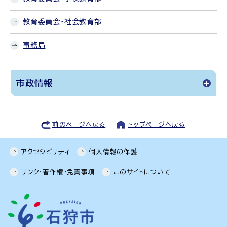
教育委員会・社会教育部
事務局
市政情報
前のページへ戻る
トップページへ戻る
アクセシビリティ
個人情報の保護
リンク・著作権・免責事項
このサイトについて