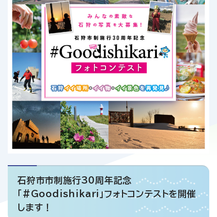
石狩市市制施行30周年記念
「#Goodishikari」フォトコンテストを開催
します！