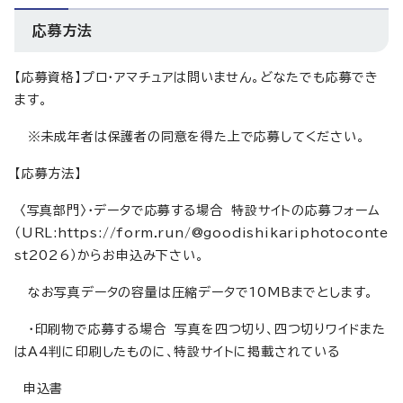
応募方法
【応募資格】プロ・アマチュアは問いません。どなたでも応募でき
ます。
※未成年者は保護者の同意を得た上で応募してください。
【応募方法】
〈写真部門〉・データで応募する場合 特設サイトの応募フォーム
（URL:https://form.run/@goodishikariphotoconte
st2026）からお申込み下さい。
なお写真データの容量は圧縮データで10MBまでとします。
・印刷物で応募する場合 写真を四つ切り、四つ切りワイドまた
はA4判に印刷したものに、特設サイトに掲載されている
申込書