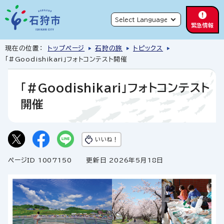
緊急情報
現在の位置：
トップページ
石狩の旅
トピックス
「#Goodishikari」フォトコンテスト開催
「#Goodishikari」フォトコンテスト
開催
いいね！
ページID 1007150
更新日 2026年5月18日