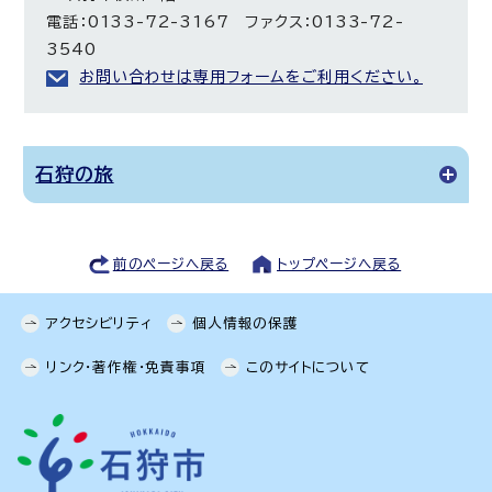
電話：0133-72-3167 ファクス：0133-72-
3540
お問い合わせは専用フォームをご利用ください。
石狩の旅
前のページへ戻る
トップページへ戻る
アクセシビリティ
個人情報の保護
リンク・著作権・免責事項
このサイトについて