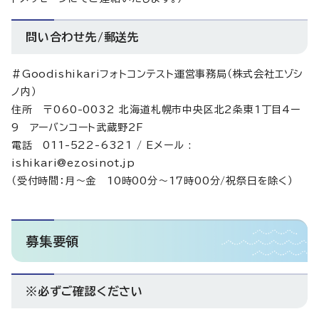
問い合わせ先/郵送先
＃Goodishikariフォトコンテスト運営事務局（株式会社エゾシ
ノ内）
住所 〒060-0032 北海道札幌市中央区北2条東1丁目4ー
9 アーバンコート武蔵野2F
電話 011-522-6321 / Eメール :
ishikari@ezosinot.jp
（受付時間：月～金 10時00分～17時00分/祝祭日を除く）
募集要領
※必ずご確認ください