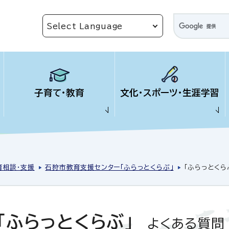
子育て・教育
文化・スポーツ・生涯学習
育相談・支援
石狩市教育支援センター「ふらっとくらぶ」
「ふらっとくらぶ
「ふらっとくらぶ」
よくある質問