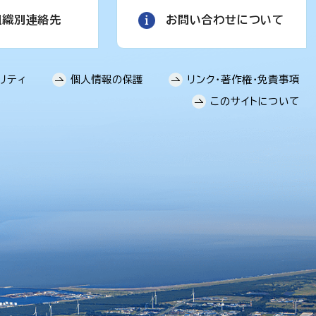
組織別連絡先
お問い合わせについて
リティ
個人情報の保護
リンク・著作権・免責事項
このサイトについて