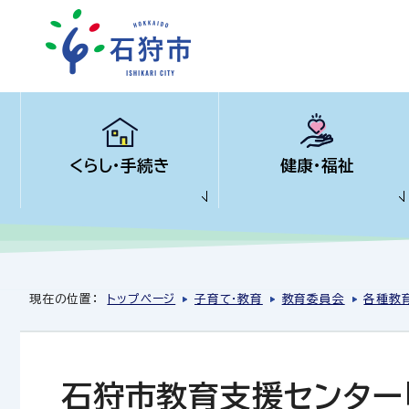
くらし・手続き
健康・福祉
現在の位置：
トップページ
子育て・教育
教育委員会
各種教
石狩市教育支援センター