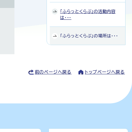
「ふらっとくらぶ」の活動内容
は・・・
「ふらっとくらぶ」の場所は・・・
前のページへ戻る
トップページへ戻る