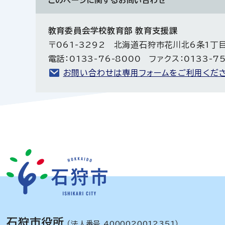
このページに関する
お問い合わせ
教育委員会学校教育部 教育支援課
〒061-3292 北海道石狩市花川北6条1丁
電話：0133-76-8000 ファクス：0133-7
お問い合わせは専用フォームをご利用くださ
石狩市役所
（法人番号 4000020012351）