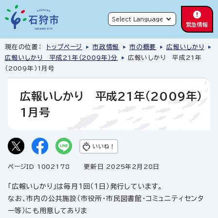
緊急情報
現在の位置：
トップページ
市政情報
市の概要
広報いしかり
広報いしかり 平成21年（2009年）分
広報いしかり 平成21年
（2009年）1月号
広報いしかり 平成21年（2009年）
1月号
いいね！
ページID 1002178
更新日 2025年2月28日
「広報いしかり」は毎月1回（1日）発行しています。
なお、市内の公共施設（市役所・市民図書館・コミュニティセンタ
ー等）にも用意してありま