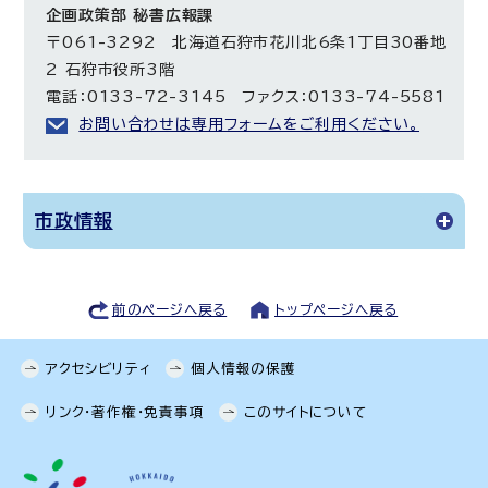
企画政策部 秘書広報課
〒061-3292 北海道石狩市花川北6条1丁目30番地
2 石狩市役所3階
電話：0133-72-3145 ファクス：0133-74-5581
お問い合わせは専用フォームをご利用ください。
市政情報
前のページへ戻る
トップページへ戻る
アクセシビリティ
個人情報の保護
リンク・著作権・免責事項
このサイトについて