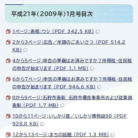
平成21年（2009年）1月号目次
1ページ：表紙：ウシ （PDF 342.5 KB）
2から3ページ：広告／年頭のごあいさつ （PDF 514.2
KB）
4から5ページ：申告の準備はお済みですか？所得税・住民税
の申告が始まります （PDF 1.1 MB）
6から7ページ：申告の準備はお済みですか？所得税・住民税
の申告が始まります （PDF 946.6 KB）
8から9ページ：石狩市表彰 石狩市優良事業所および従業員
表彰 （PDF 1.7 MB）
10から11ページ：いしかり産／いしかり博物誌98 （PDF
928.8 KB）
12から13ページ：まちの話題 （PDF 1.3 MB）