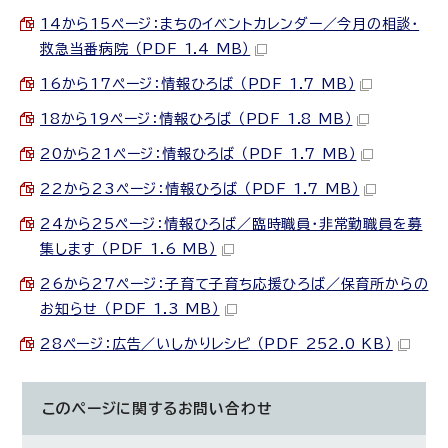
14から15ページ：まちのイベントカレンダー／今月の相談・
救急当番病院 （PDF 1.4 MB）
16から17ページ：情報ひろば （PDF 1.7 MB）
18から19ページ：情報ひろば （PDF 1.8 MB）
20から21ページ：情報ひろば （PDF 1.7 MB）
22から23ページ：情報ひろば （PDF 1.7 MB）
24から25ページ：情報ひろば／臨時職員・非常勤職員を募
集します （PDF 1.6 MB）
26から27ページ：子育て子育ち応援ひろば／保育所からの
お知らせ （PDF 1.3 MB）
28ページ：広告／いしかりレシピ （PDF 252.0 KB）
このページに関する
お問い合わせ