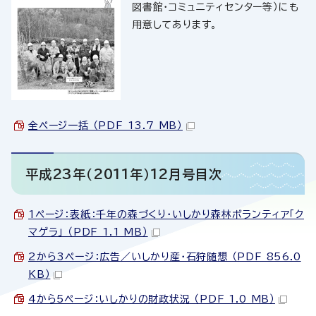
図書館・コミュニティセンター等）にも
用意してあります。
全ページ一括 （PDF 13.7 MB）
平成23年（2011年）12月号目次
1ページ：表紙：千年の森づくり・いしかり森林ボランティア「ク
マゲラ」 （PDF 1.1 MB）
2から3ページ：広告／いしかり産・石狩随想 （PDF 856.0
KB）
4から5ページ：いしかりの財政状況 （PDF 1.0 MB）