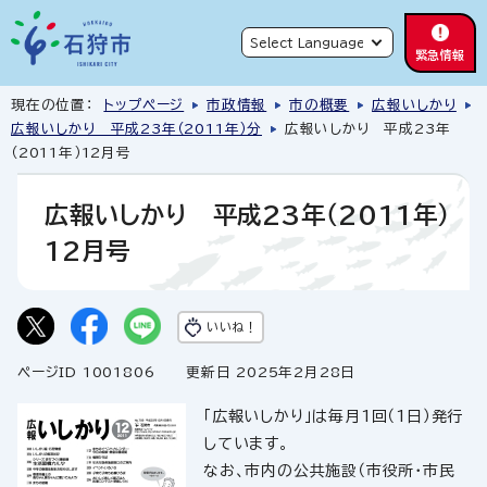
緊急情報
現在の位置：
トップページ
市政情報
市の概要
広報いしかり
広報いしかり 平成23年（2011年）分
広報いしかり 平成23年
（2011年）12月号
広報いしかり 平成23年（2011年）
12月号
いいね！
ページID 1001806
更新日 2025年2月28日
「広報いしかり」は毎月1回（1日）発行
しています。
なお、市内の公共施設（市役所・市民