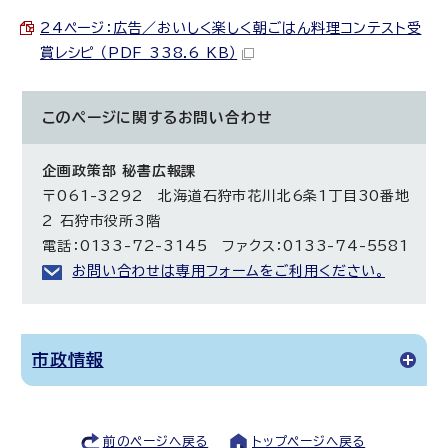
24ページ：広告／おいしく楽しく朝ごはん料理コンテスト受
賞レシピ （PDF 338.6 KB）
このページに関する
お問い合わせ
企画政策部 秘書広報課
〒061-3292 北海道石狩市花川北6条1丁目30番地
2 石狩市役所3階
電話：0133-72-3145 ファクス：0133-74-5581
お問い合わせは専用フォームをご利用ください。
市政情報
前のページへ戻る
トップページへ戻る