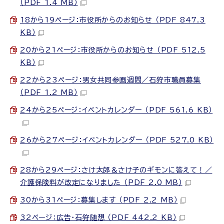
（PDF 1.4 MB）
18から19ページ：市役所からのお知らせ （PDF 847.3
KB）
20から21ページ：市役所からのお知らせ （PDF 512.5
KB）
22から23ページ：男女共同参画週間／石狩市職員募集
（PDF 1.2 MB）
24から25ページ：イベントカレンダー （PDF 561.6 KB）
26から27ページ：イベントカレンダー （PDF 527.0 KB）
28から29ページ：さけ太郎＆さけ子のギモンに答えて！／
介護保険料が改定になりました （PDF 2.0 MB）
30から31ページ：募集します （PDF 2.2 MB）
32ページ：広告・石狩随想 （PDF 442.2 KB）