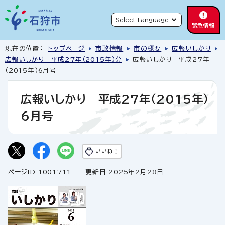
緊急情報
現在の位置：
トップページ
市政情報
市の概要
広報いしかり
広報いしかり 平成27年（2015年）分
広報いしかり 平成27年
（2015年）6月号
広報いしかり 平成27年（2015年）
6月号
いいね！
ページID 1001711
更新日 2025年2月28日