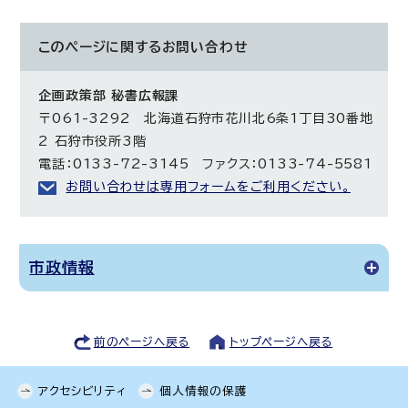
このページに関する
お問い合わせ
企画政策部 秘書広報課
〒061-3292 北海道石狩市花川北6条1丁目30番地
2 石狩市役所3階
電話：0133-72-3145 ファクス：0133-74-5581
お問い合わせは専用フォームをご利用ください。
市政情報
前のページへ戻る
トップページへ戻る
アクセシビリティ
個人情報の保護