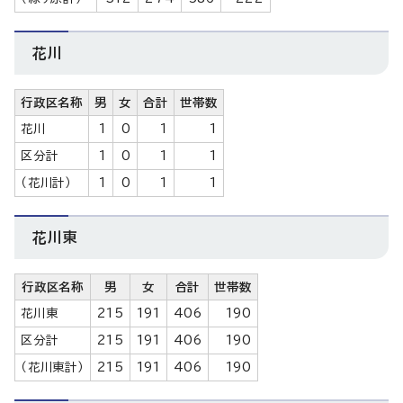
花川
行政区名称
男
女
合計
世帯数
花川
1
0
1
1
区分計
1
0
1
1
（花川計）
1
0
1
1
花川東
行政区名称
男
女
合計
世帯数
花川東
215
191
406
190
区分計
215
191
406
190
（花川東計）
215
191
406
190