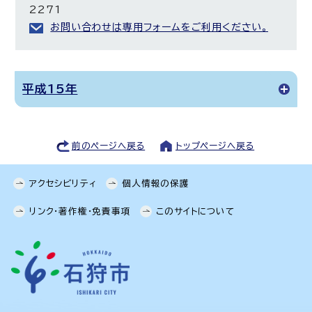
2271
お問い合わせは専用フォームをご利用ください。
平成15年
前のページへ戻る
トップページへ戻る
アクセシビリティ
個人情報の保護
リンク・著作権・免責事項
このサイトについて