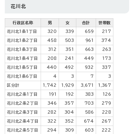
花川北
行政区名称
男
女
合計
世帯数
花川北1条1丁目
320
339
659
217
花川北1条2丁目
458
503
961
374
花川北1条3丁目
312
351
663
263
花川北1条4丁目
208
241
449
173
花川北1条5丁目
440
492
932
337
花川北1条6丁目
4
3
7
3
区分計
1,742
1,929
3,671
1,367
花川北2条1丁目
191
192
383
126
花川北2条2丁目
346
357
703
279
花川北2条3丁目
282
304
586
228
花川北2条4丁目
322
352
674
267
花川北2条5丁目
294
309
603
222