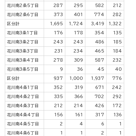
花川南2条5丁目
287
295
582
212
花川南2条6丁目
373
401
774
282
区分計
1,695
1,724
3,419
1,322
花川南3条1丁目
176
178
354
135
花川南3条2丁目
243
243
486
185
花川南3条3丁目
231
234
465
184
花川南3条4丁目
278
309
587
232
花川南3条5丁目
9
36
45
40
区分計
937
1,000
1,937
776
花川南4条1丁目
352
319
671
242
花川南4条2丁目
335
366
702
292
花川南4条3丁目
212
214
426
172
花川南4条4丁目
156
161
317
136
花川南4条5丁目
2
4
6
1
花川南4条6丁目
1
1
2
1