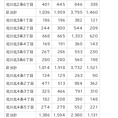
花川北2条6丁目
401
445
846
338
区分計
1,836
1,959
3,795
1,460
花川北3条1丁目
186
196
382
121
花川北3条2丁目
244
300
544
209
花川北3条3丁目
668
665
1,333
620
花川北3条4丁目
169
191
360
143
花川北3条5丁目
267
286
553
230
花川北3条6丁目
280
280
560
198
区分計
1,814
1,918
3,732
1,521
花川北4条1丁目
134
129
263
90
花川北4条2丁目
471
513
984
362
花川北4条3丁目
325
466
791
310
花川北4条4丁目
182
208
390
148
花川北4条5丁目
274
278
552
221
区分計
1,386
1,594
2,980
1,131