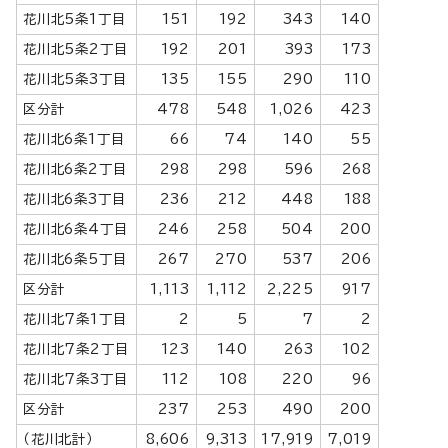
花川北5条1丁目
151
192
343
140
花川北5条2丁目
192
201
393
173
花川北5条3丁目
135
155
290
110
区分計
478
548
1,026
423
花川北6条1丁目
66
74
140
55
花川北6条2丁目
298
298
596
268
花川北6条3丁目
236
212
448
188
花川北6条4丁目
246
258
504
200
花川北6条5丁目
267
270
537
206
区分計
1,113
1,112
2,225
917
花川北7条1丁目
2
5
7
2
花川北7条2丁目
123
140
263
102
花川北7条3丁目
112
108
220
96
区分計
237
253
490
200
（花川北計）
8,606
9,313
17,919
7,019