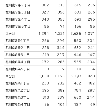
花川南7条2丁目
302
313
615
256
花川南7条3丁目
327
356
683
266
花川南7条4丁目
340
353
693
295
花川南7条5丁目
85
71
156
85
区分計
1,294
1,331
2,625
1,071
花川南8条1丁目
256
294
550
204
花川南8条2丁目
288
344
632
241
花川南8条3丁目
219
227
446
167
花川南8条4丁目
272
283
555
204
花川南8条5丁目
3
7
10
4
区分計
1,038
1,155
2,193
820
花川南9条1丁目
230
232
462
182
花川南9条2丁目
395
389
784
287
花川南9条3丁目
313
337
650
244
花川南9条4丁目
86
101
187
69