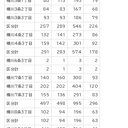
樽川3条1丁目
80
113
193
79
樽川3条2丁目
84
83
167
68
樽川3条3丁目
93
93
186
79
区分計
257
289
546
226
樽川4条2丁目
132
141
273
86
樽川4条3丁目
159
142
301
92
区分計
291
283
574
178
樽川6条3丁目
2
1
3
2
区分計
2
1
3
2
樽川7条1丁目
140
160
300
93
樽川7条2丁目
202
202
404
120
樽川7条3丁目
155
136
291
83
区分計
497
498
995
296
樽川8条3丁目
102
94
196
63
区分計
102
94
196
63