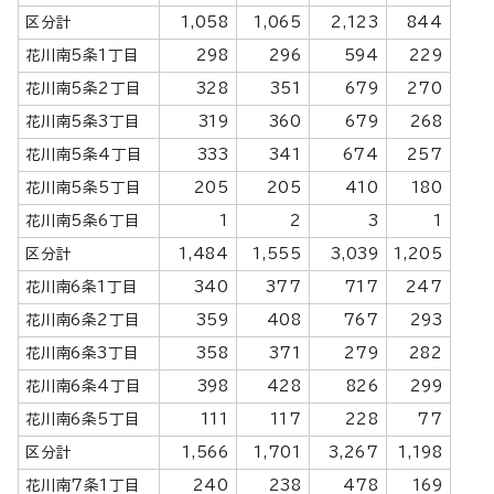
区分計
1,058
1,065
2,123
844
花川南5条1丁目
298
296
594
229
花川南5条2丁目
328
351
679
270
花川南5条3丁目
319
360
679
268
花川南5条4丁目
333
341
674
257
花川南5条5丁目
205
205
410
180
花川南5条6丁目
1
2
3
1
区分計
1,484
1,555
3,039
1,205
花川南6条1丁目
340
377
717
247
花川南6条2丁目
359
408
767
293
花川南6条3丁目
358
371
279
282
花川南6条4丁目
398
428
826
299
花川南6条5丁目
111
117
228
77
区分計
1,566
1,701
3,267
1,198
花川南7条1丁目
240
238
478
169