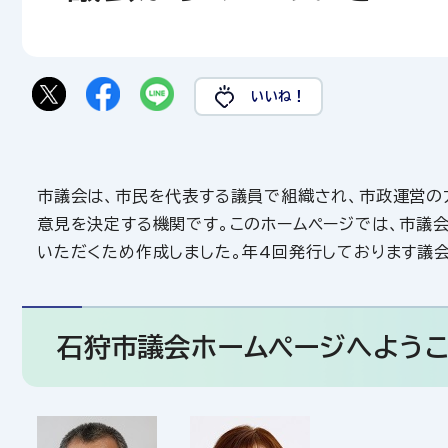
いいね！
市議会は、市民を代表する議員で組織され、市政運営の
意見を決定する機関です。このホームページでは、市議
いただくため作成しました。年4回発行しております議
石狩市議会ホームページへよう