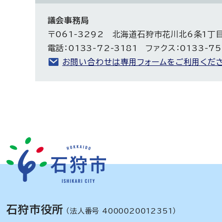
議会事務局
〒061-3292 北海道石狩市花川北6条1丁
電話：0133-72-3181 ファクス：0133-75
お問い合わせは専用フォームをご利用くださ
石狩市役所
（法人番号 4000020012351）