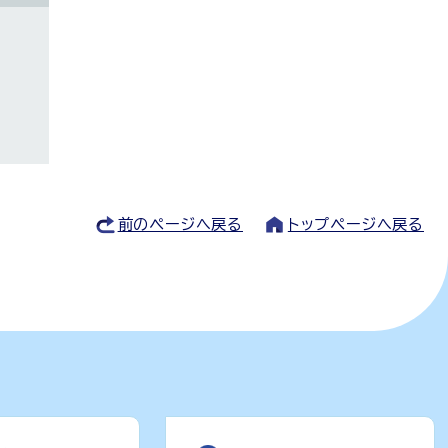
前のページへ戻る
トップページへ戻る