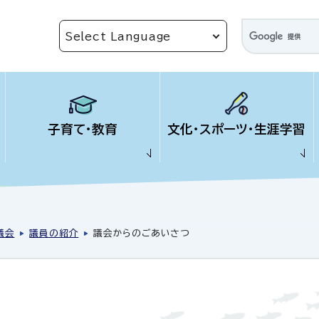
子育て・教育
文化・スポーツ・生涯学習
議会
議員の紹介
議会からのごあいさつ