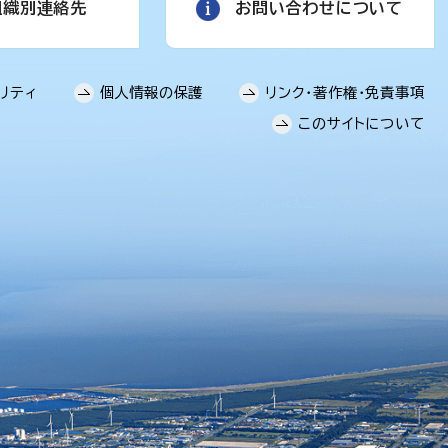
組織別連絡先
お問い合わせについて
リティ
個人情報の保護
リンク・著作権・免責事項
このサイトについて