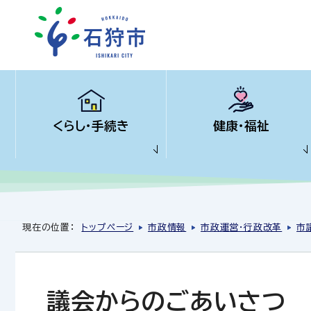
くらし・手続き
健康・福祉
現在の位置：
トップページ
市政情報
市政運営・行政改革
市
議会からのごあいさつ