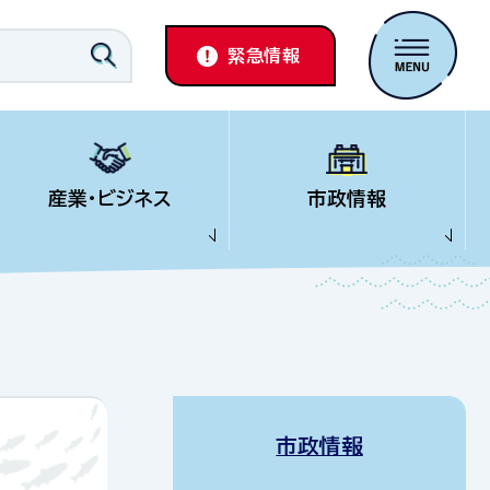
緊急情報
産業・ビジネス
市政情報
市政情報