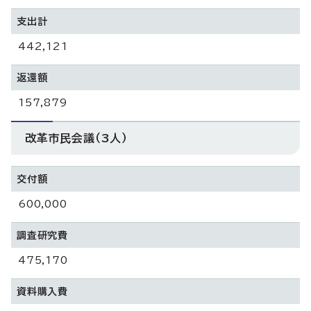
支出計
442,121
返還額
157,879
改革市民会議（3人）
交付額
600,000
調査研究費
475,170
資料購入費