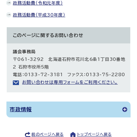
政務活動費（令和元年度）
政務活動費（平成30年度）
このページに関する
お問い合わせ
議会事務局
〒061-3292 北海道石狩市花川北6条1丁目30番地
2 石狩市役所5階
電話：0133-72-3181 ファクス：0133-75-2280
お問い合わせは専用フォームをご利用ください。
市政情報
前のページへ戻る
トップページへ戻る