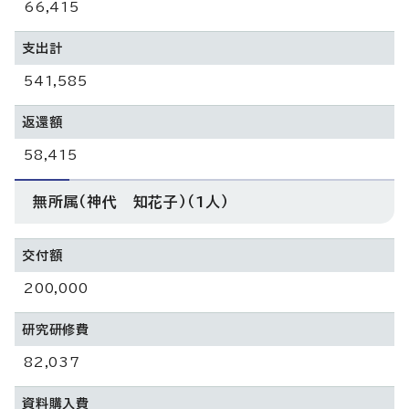
66,415
支出計
541,585
返還額
58,415
無所属（神代 知花子）（1人）
交付額
200,000
研究研修費
82,037
資料購入費