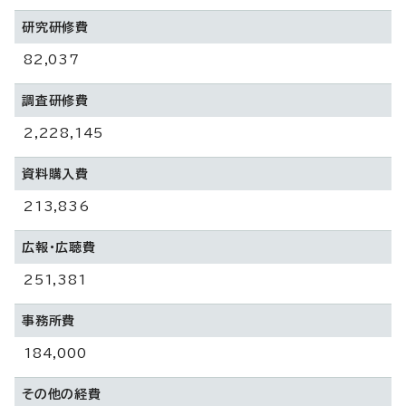
研究研修費
82,037
調査研修費
2,228,145
資料購入費
213,836
広報・広聴費
251,381
事務所費
184,000
その他の経費