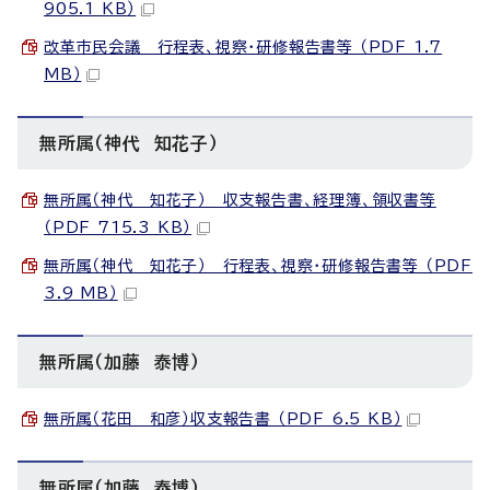
905.1 KB）
改革市民会議 行程表、視察・研修報告書等 （PDF 1.7
MB）
無所属（神代 知花子）
無所属（神代 知花子） 収支報告書、経理簿、領収書等
（PDF 715.3 KB）
無所属（神代 知花子） 行程表、視察・研修報告書等 （PDF
3.9 MB）
無所属（加藤 泰博）
無所属（花田 和彦）収支報告書 （PDF 6.5 KB）
無所属（加藤 泰博）