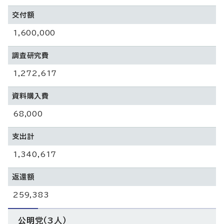
交付額
1,600,000
調査研究費
1,272,617
資料購入費
68,000
支出計
1,340,617
返還額
259,383
公明党（3人）