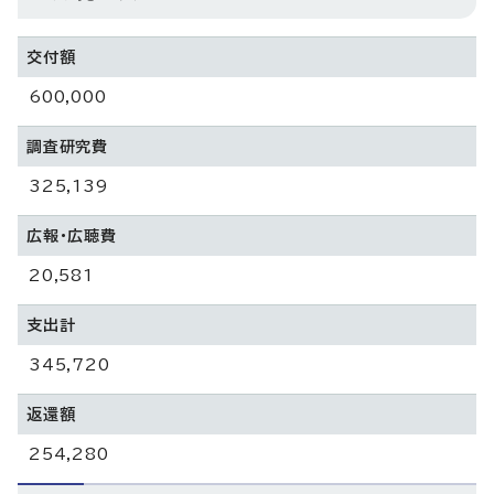
交付額
600,000
調査研究費
325,139
広報・広聴費
20,581
支出計
345,720
返還額
254,280