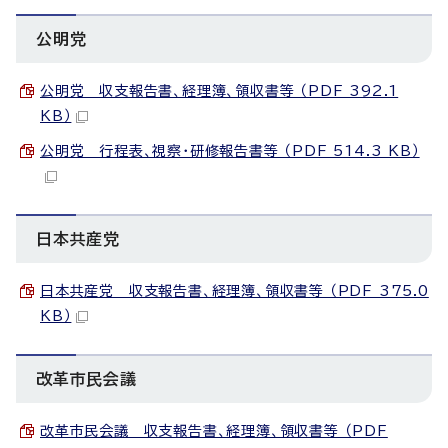
公明党
公明党 収支報告書、経理簿、領収書等 （PDF 392.1
KB）
公明党 行程表、視察・研修報告書等 （PDF 514.3 KB）
日本共産党
日本共産党 収支報告書、経理簿、領収書等 （PDF 375.0
KB）
改革市民会議
改革市民会議 収支報告書、経理簿、領収書等 （PDF