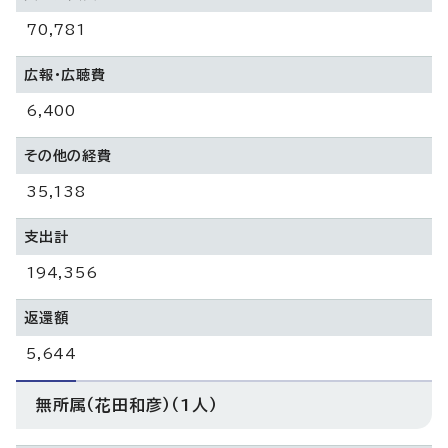
70,781
広報・広聴費
6,400
その他の経費
35,138
支出計
194,356
返還額
5,644
無所属（花田和彦）（1人）