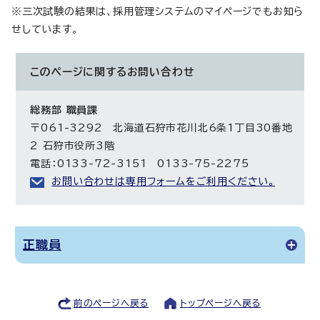
※三次試験の結果は、採用管理システムのマイページでもお知ら
せしています。
このページに関する
お問い合わせ
総務部 職員課
〒061-3292 北海道石狩市花川北6条1丁目30番地
2 石狩市役所3階
電話：0133-72-3151 0133-75-2275
お問い合わせは専用フォームをご利用ください。
正職員
前のページへ戻る
トップページへ戻る