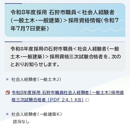
令和8年度採用 石狩市職員＜社会人経験者
（一般土木・一般建築）＞採用資格情報（令和7
年7月7日更新）
令和8年度採用の石狩市職員＜社会人経験者（一般
土木・一般建築）＞採用資格三次試験合格者を、次の
とおりお知らせします。
社会人経験者（一般土木J）
令和8年度採用 石狩市職員社会人経験者（一般土木）採用資
格三次試験合格者 （PDF 24.1 KB）
社会人経験者（一般建築K）
該当なし