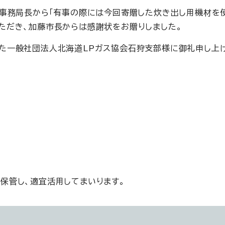
藤事務局長から「有事の際には今回寄贈した炊き出し用機材を
ただき、加藤市長からは感謝状をお贈りしました。
た一般社団法人北海道LPガス協会石狩支部様に御礼申し上
保管し、適宜活用してまいります。