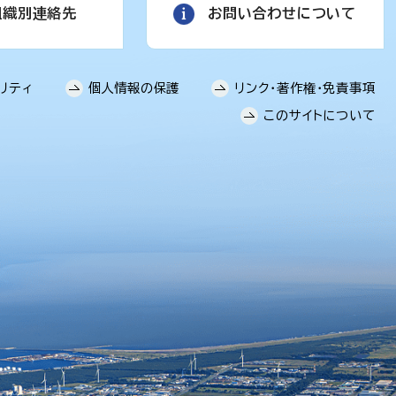
組織別連絡先
お問い合わせについて
リティ
個人情報の保護
リンク・著作権・免責事項
このサイトについて