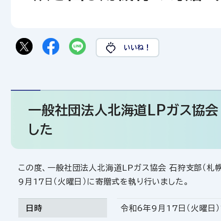
いいね！
一般社団法人北海道LPガス協会
した
この度、一般社団法人北海道LPガス協会 石狩支部（札
9月17日（火曜日）に寄贈式を執り行いました。
日時
令和6年9月17日（火曜日）