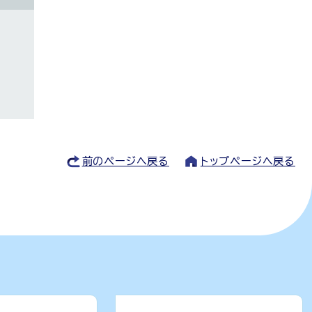
前のページへ戻る
トップページへ戻る