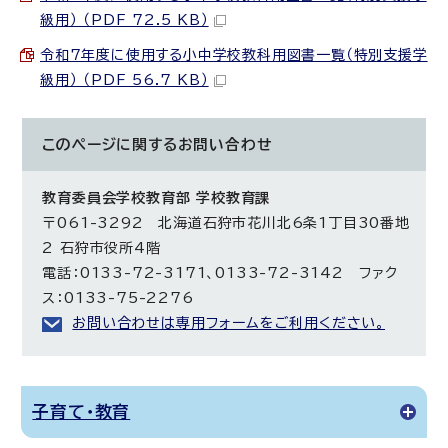
級用） （PDF 72.5 KB）
令和7年度に使用する小中学校教科用図書一覧（特別支援学
級用） （PDF 56.7 KB）
このページに関する
お問い合わせ
教育委員会学校教育部 学校教育課
〒061-3292 北海道石狩市花川北6条1丁目30番地
2 石狩市役所4階
電話：0133-72-3171、0133-72-3142 ファク
ス：0133-75-2276
お問い合わせは専用フォームをご利用ください。
子育て・教育