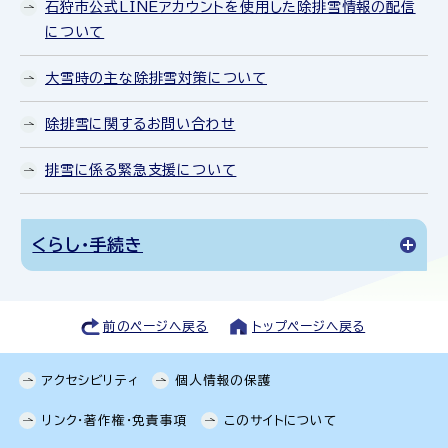
石狩市公式LINEアカウントを使用した除排雪情報の配信
について
大雪時の主な除排雪対策について
除排雪に関するお問い合わせ
排雪に係る緊急支援について
くらし・手続き
前のページへ戻る
トップページへ戻る
アクセシビリティ
個人情報の保護
リンク・著作権・免責事項
このサイトについて