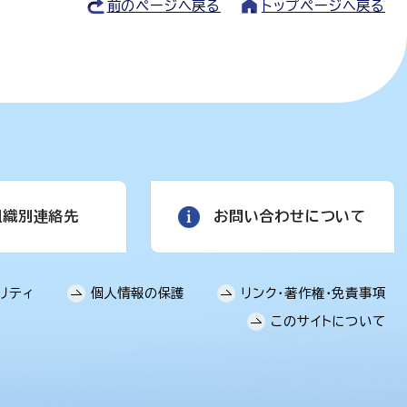
前のページへ戻る
トップページへ戻る
組織別連絡先
お問い合わせについて
リティ
個人情報の保護
リンク・著作権・免責事項
このサイトについて