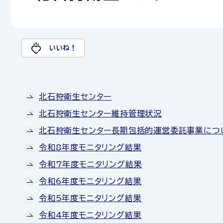
いいね！
北石狩衛生センター
北石狩衛生センター維持管理状況
北石狩衛生センター長期包括的運営委託事業につ
令和8年度モニタリング結果
令和7年度モニタリング結果
令和6年度モニタリング結果
令和5年度モニタリング結果
令和4年度モニタリング結果