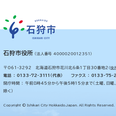
石狩市役所
（法人番号 4000020012351）
〒061-3292 北海道石狩市花川北6条1丁目30番地2
（
役
電話 ： 0133-72-3111（代表）
ファクス ： 0133-75-
開庁時間 ： 午前8時45分から午後5時15分まで（土曜、日曜
除く）
Copyright © Ishikari City Hokkaido,Japan. All Rights Reserved.