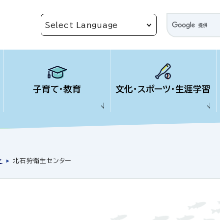
子育て・教育
文化・スポーツ・生涯学習
生
北石狩衛生センター