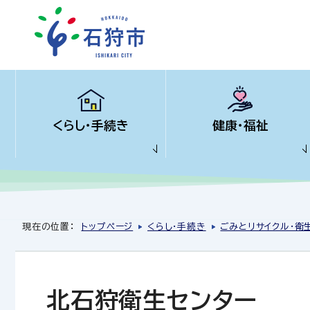
くらし・手続き
健康・福祉
現在の位置：
トップページ
くらし・手続き
ごみとリサイクル・衛
北石狩衛生センター