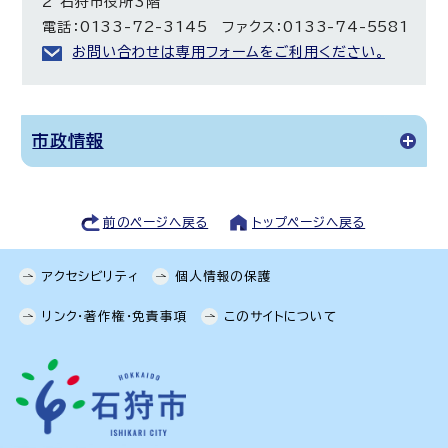
2 石狩市役所3階
電話：0133-72-3145 ファクス：0133-74-5581
お問い合わせは専用フォームをご利用ください。
市政情報
前のページへ戻る
トップページへ戻る
アクセシビリティ
個人情報の保護
リンク・著作権・免責事項
このサイトについて