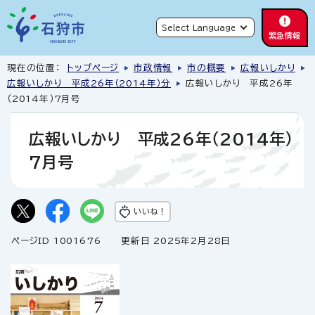
緊急情報
現在の位置：
トップページ
市政情報
市の概要
広報いしかり
広報いしかり 平成26年（2014年）分
広報いしかり 平成26年
（2014年）7月号
広報いしかり 平成26年（2014年）
7月号
いいね！
ページID 1001676
更新日 2025年2月28日