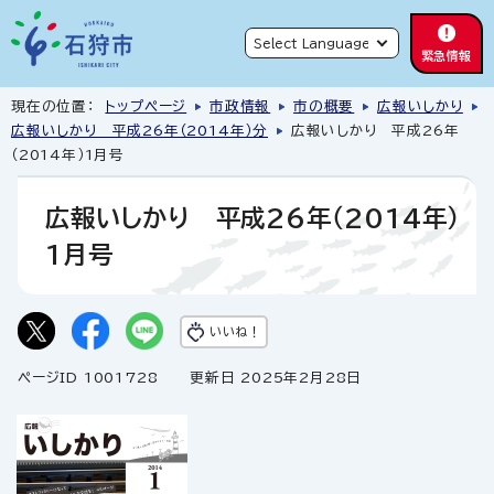
緊急情報
現在の位置：
トップページ
市政情報
市の概要
広報いしかり
広報いしかり 平成26年（2014年）分
広報いしかり 平成26年
（2014年）1月号
広報いしかり 平成26年（2014年）
1月号
いいね！
ページID 1001728
更新日 2025年2月28日