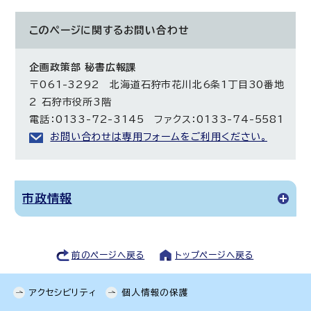
このページに関する
お問い合わせ
企画政策部 秘書広報課
〒061-3292 北海道石狩市花川北6条1丁目30番地
2 石狩市役所3階
電話：0133-72-3145 ファクス：0133-74-5581
お問い合わせは専用フォームをご利用ください。
市政情報
前のページへ戻る
トップページへ戻る
アクセシビリティ
個人情報の保護