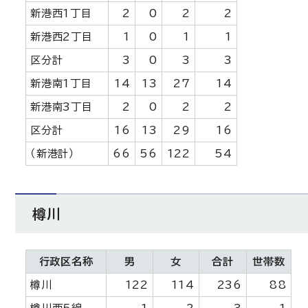
新港西1丁目
2
0
2
2
新港西2丁目
1
0
1
1
区分計
3
0
3
3
新港南1丁目
14
13
27
14
新港南3丁目
2
0
2
2
区分計
16
13
29
16
（新港計）
66
56
122
54
樽川
行政区名称
男
女
合計
世帯数
樽川
122
114
236
88