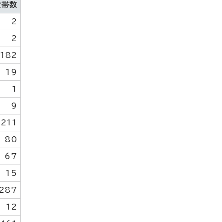
世帯数
2
2
182
19
1
9
211
80
67
15
287
12