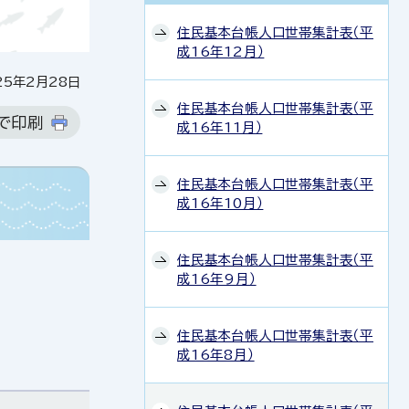
住民基本台帳人口世帯集計表（平
成16年12月）
5年2月28日
住民基本台帳人口世帯集計表（平
で印刷
成16年11月）
住民基本台帳人口世帯集計表（平
成16年10月）
住民基本台帳人口世帯集計表（平
成16年9月）
住民基本台帳人口世帯集計表（平
成16年8月）