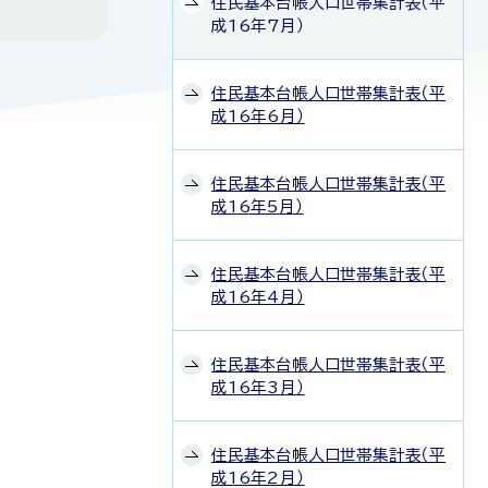
住民基本台帳人口世帯集計表（平
成16年7月）
住民基本台帳人口世帯集計表（平
成16年6月）
住民基本台帳人口世帯集計表（平
成16年5月）
住民基本台帳人口世帯集計表（平
成16年4月）
住民基本台帳人口世帯集計表（平
成16年3月）
住民基本台帳人口世帯集計表（平
成16年2月）