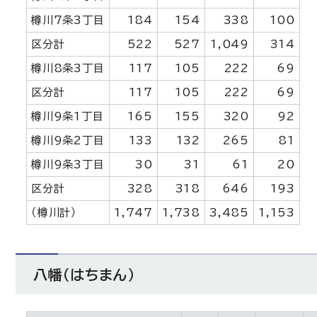
樽川7条3丁目
184
154
338
100
区分計
522
527
1,049
314
樽川8条3丁目
117
105
222
69
区分計
117
105
222
69
樽川9条1丁目
165
155
320
92
樽川9条2丁目
133
132
265
81
樽川9条3丁目
30
31
61
20
区分計
328
318
646
193
（樽川計）
1,747
1,738
3,485
1,153
八幡（はちまん）