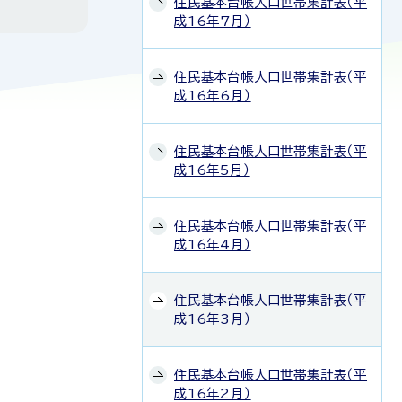
住民基本台帳人口世帯集計表（平
成16年7月）
住民基本台帳人口世帯集計表（平
成16年6月）
住民基本台帳人口世帯集計表（平
成16年5月）
住民基本台帳人口世帯集計表（平
成16年4月）
住民基本台帳人口世帯集計表（平
成16年3月）
住民基本台帳人口世帯集計表（平
成16年2月）