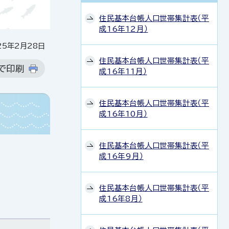
住民基本台帳人口世帯集計表（平
成16年12月）
5年2月28日
住民基本台帳人口世帯集計表（平
で印刷
成16年11月）
住民基本台帳人口世帯集計表（平
成16年10月）
住民基本台帳人口世帯集計表（平
成16年9月）
住民基本台帳人口世帯集計表（平
成16年8月）