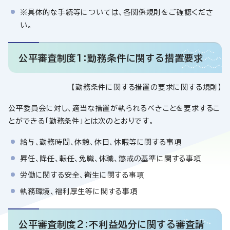
※具体的な手続等については、各関係規則をご確認くださ
い。
公平審査制度1：勤務条件に関する措置要求
【勤務条件に関する措置の要求に関する規則】
公平委員会に対し、適当な措置が執られるべきことを要求するこ
とができる「勤務条件」とは次のとおりです。
給与、勤務時間、休憩、休日、休暇等に関する事項
昇任、降任、転任、免職、休職、懲戒の基準に関する事項
労働に関する安全、衛生に関する事項
執務環境、福利厚生等に関する事項
公平審査制度2：不利益処分に関する審査請