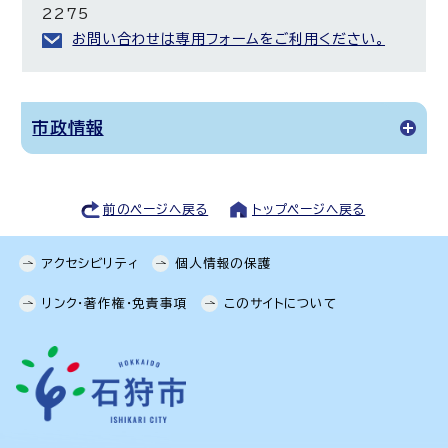
2275
お問い合わせは専用フォームをご利用ください。
市政情報
前のページへ戻る
トップページへ戻る
アクセシビリティ
個人情報の保護
リンク・著作権・免責事項
このサイトについて