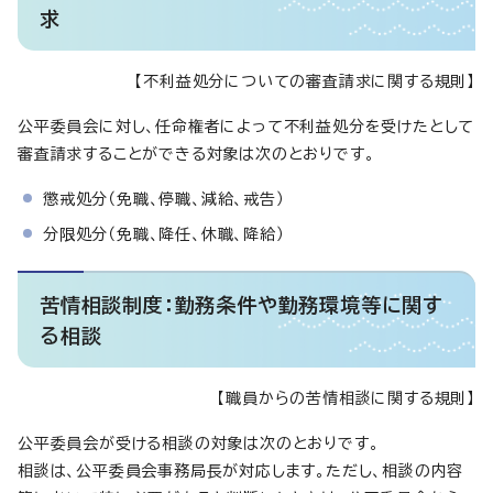
求
【不利益処分についての審査請求に関する規則】
公平委員会に対し、任命権者によって不利益処分を受けたとして
審査請求することができる対象は次のとおりです。
懲戒処分（免職、停職、減給、戒告）
分限処分（免職、降任、休職、降給）
苦情相談制度：勤務条件や勤務環境等に関す
る相談
【職員からの苦情相談に関する規則】
公平委員会が受ける相談の対象は次のとおりです。
相談は、公平委員会事務局長が対応します。ただし、相談の内容