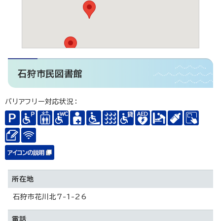
石狩市民図書館
バリアフリー対応状況：
所在地
石狩市花川北7-1-26
電話