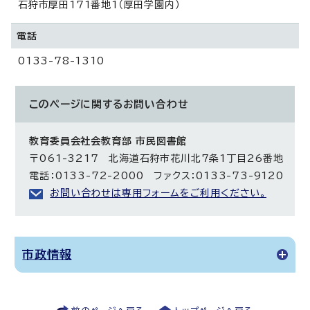
石狩市厚田171番地1（厚田学園内）
電話
0133-78-1310
このページに関する
お問い合わせ
教育委員会社会教育部 市民図書館
〒061-3217 北海道石狩市花川北7条1丁目26番地
電話：0133-72-2000 ファクス：0133-73-9120
お問い合わせは専用フォームをご利用ください。
市政情報