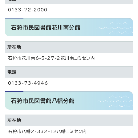
0133-72-2000
石狩市民図書館花川南分館
所在地
石狩市花川南6-5-27-2花川南コミセン内
電話
0133-73-4946
石狩市民図書館八幡分館
所在地
石狩市八幡2-332-12八幡コミセン内