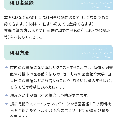
利用者登録
本やCDなどの貸出には利用者登録が必要です。どなたでも登
録できます。（市外にお住まいの方でも登録できます）
登録希望の方は氏名や住所を確認できるもの（免許証や保険証
等）をお持ちください。
利用方法
市内の図書館にない本はリクエストすることで、北海道立図書
館や札幌市の図書館をはじめ、他市町村の図書館や大学、国
立国会図書館などから借りることや、あるいは購入するなど、
できるだけ希望にお応えします。
読みたい本が貸出中の場合は予約ができます。
携帯電話やスマートフォン、パソコンから図書館HPで資料検
索や予約等ができます。（予約はパスワード等の事前登録が
必要です）