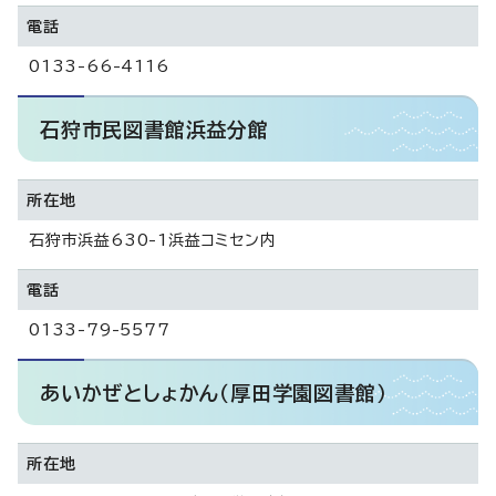
電話
0133-66-4116
石狩市民図書館浜益分館
所在地
石狩市浜益630-1浜益コミセン内
電話
0133-79-5577
あいかぜとしょかん（厚田学園図書館）
所在地