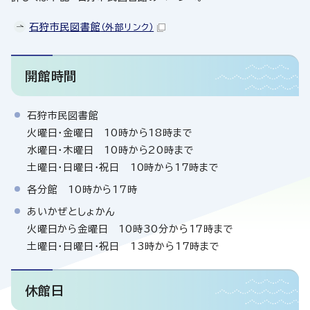
石狩市民図書館
（外部リンク）
開館時間
石狩市民図書館
火曜日・金曜日 10時から18時まで
水曜日・木曜日 10時から20時まで
土曜日・日曜日・祝日 10時から17時まで
各分館 10時から17時
あいかぜとしょかん
火曜日から金曜日 10時30分から17時まで
土曜日・日曜日・祝日 13時から17時まで
休館日