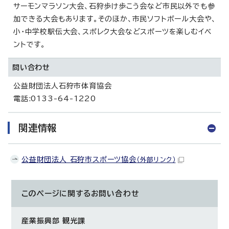
サーモンマラソン大会、石狩歩け歩こう会など市民以外でも参
加できる大会もあります。そのほか、市民ソフトボール大会や、
小・中学校駅伝大会、スポレク大会などスポーツを楽しむイベ
ントです。
問い合わせ
公益財団法人石狩市体育協会
電話:0133-64-1220
関連情報
公益財団法人 石狩市スポーツ協会
（外部リンク）
このページに関する
お問い合わせ
産業振興部 観光課