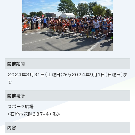
開催期間
2024年8月31日（土曜日）から2024年9月1日（日曜日）ま
で
開催場所
スポーツ広場
（石狩市花畔337-4）ほか
内容