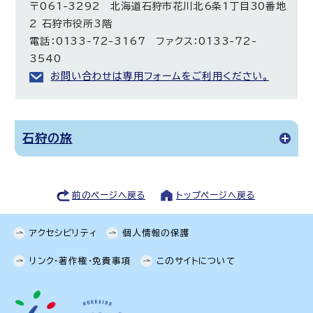
〒061-3292 北海道石狩市花川北6条1丁目30番地
2 石狩市役所3階
電話：0133-72-3167 ファクス：0133-72-
3540
お問い合わせは専用フォームをご利用ください。
石狩の旅
前のページへ戻る
トップページへ戻る
アクセシビリティ
個人情報の保護
リンク・著作権・免責事項
このサイトについて