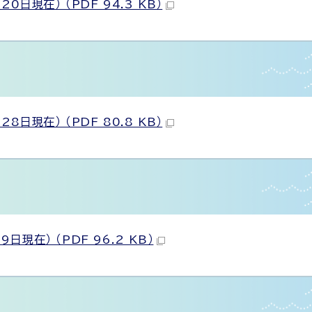
現在） （PDF 94.3 KB）
現在） （PDF 80.8 KB）
在） （PDF 96.2 KB）