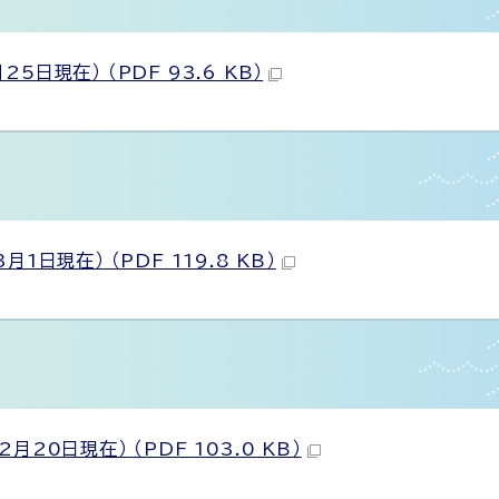
現在） （PDF 93.6 KB）
日現在） （PDF 119.8 KB）
0日現在） （PDF 103.0 KB）