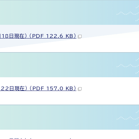
現在） （PDF 122.6 KB）
現在） （PDF 157.0 KB）