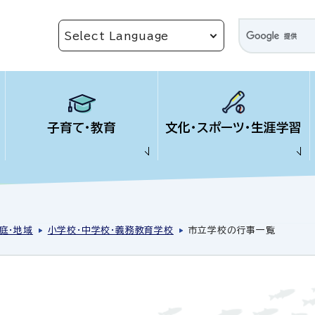
子育て・教育
文化・スポーツ・生涯学習
庭・地域
小学校・中学校・義務教育学校
市立学校の行事一覧