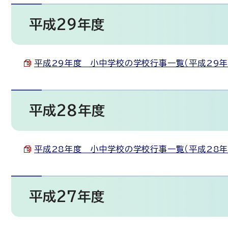
平成29年度
平成29年度 小中学校の学校行事一覧（平成29年3月1
平成28年度
平成28年度 小中学校の学校行事一覧（平成28年3月4
平成27年度