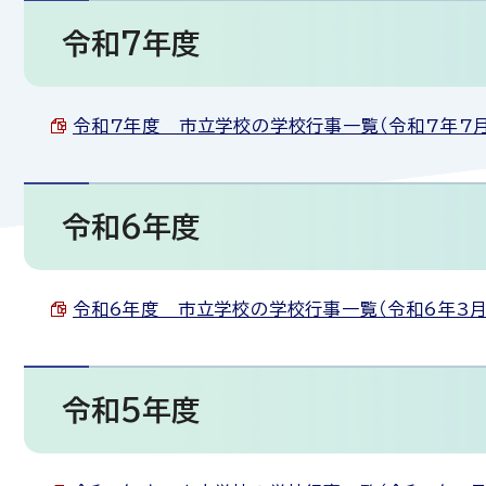
令和7年度
令和7年度 市立学校の学校行事一覧（令和7年7月18日
令和6年度
令和6年度 市立学校の学校行事一覧（令和6年3月22日
令和5年度