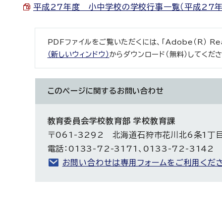
平成27年度 小中学校の学校行事一覧（平成27年9月3
PDFファイルをご覧いただくには、「Adobe（R） R
（新しいウィンドウ）
からダウンロード（無料）してくださ
このページに関する
お問い合わせ
教育委員会学校教育部 学校教育課
〒061-3292 北海道石狩市花川北6条1丁
電話：0133-72-3171、0133-72-3142
お問い合わせは専用フォームをご利用くださ