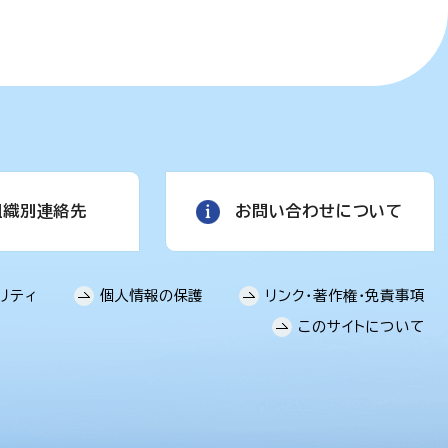
組織別連絡先
お問い合わせについて
リティ
個人情報の保護
リンク・著作権・免責事項
このサイトについて