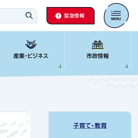
緊急情報
産業・ビジネス
市政情報
子育て・教育