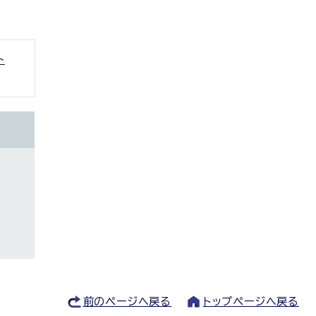
ト
前のページへ戻る
トップページへ戻る