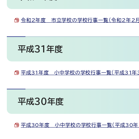
令和2年度 市立学校の学校行事一覧（令和2年2月25日
平成31年度
平成31年度 小中学校の学校行事一覧（平成31年3月1
平成30年度
平成30年度 小中学校の学校行事一覧（平成30年2月2