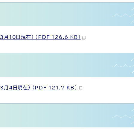
0日現在） （PDF 126.6 KB）
日現在） （PDF 121.7 KB）