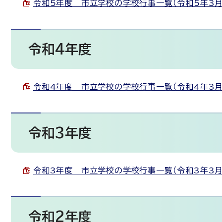
令和5年度 市立学校の学校行事一覧（令和5年3月20日
令和4年度
令和4年度 市立学校の学校行事一覧（令和4年3月28日
令和3年度
令和3年度 市立学校の学校行事一覧（令和3年3月9日現
令和2年度