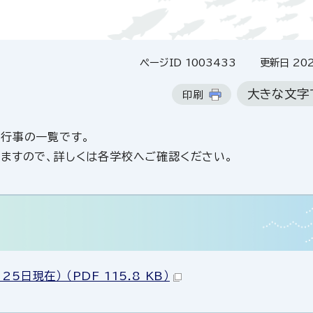
ページID 1003433
更新日 202
大きな文字
印刷
行事の一覧です。
ますので、詳しくは各学校へご確認ください。
現在） （PDF 115.8 KB）