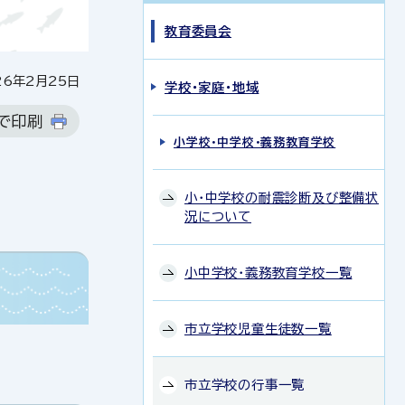
教育委員会
6年2月25日
学校・家庭・地域
で印刷
小学校・中学校・義務教育学校
小・中学校の耐震診断及び整備状
況について
小中学校・義務教育学校一覧
市立学校児童生徒数一覧
市立学校の行事一覧