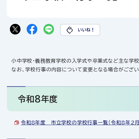
いいね！
小中学校・義務教育学校の入学式や卒業式など主な学校
なお、学校行事の内容について変更となる場合がござい
令和8年度
令和8年度 市立学校の学校行事一覧（令和8年2月25日