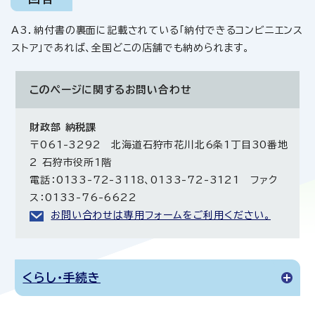
A3．納付書の裏面に記載されている「納付できるコンビニエンス
ストア」であれば、全国どこの店舗でも納められます。
このページに関する
お問い合わせ
財政部 納税課
〒061-3292 北海道石狩市花川北6条1丁目30番地
2 石狩市役所1階
電話：0133-72-3118、0133-72-3121 ファク
ス：0133-76-6622
お問い合わせは専用フォームをご利用ください。
くらし・手続き