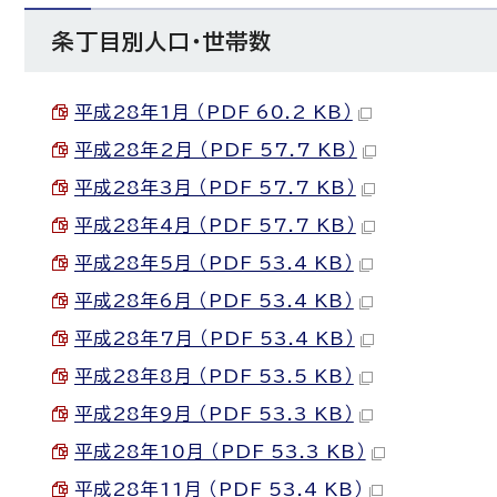
条丁目別人口・世帯数
平成28年1月 （PDF 60.2 KB）
平成28年2月 （PDF 57.7 KB）
平成28年3月 （PDF 57.7 KB）
平成28年4月 （PDF 57.7 KB）
平成28年5月 （PDF 53.4 KB）
平成28年6月 （PDF 53.4 KB）
平成28年7月 （PDF 53.4 KB）
平成28年8月 （PDF 53.5 KB）
平成28年9月 （PDF 53.3 KB）
平成28年10月 （PDF 53.3 KB）
平成28年11月 （PDF 53.4 KB）