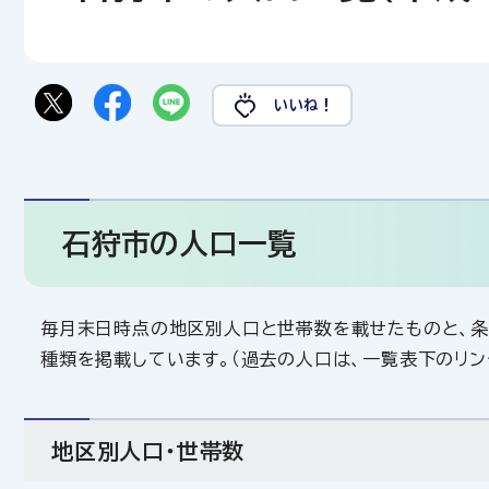
いいね！
石狩市の人口一覧
毎月末日時点の地区別人口と世帯数を載せたものと、条
種類を掲載しています。（過去の人口は、一覧表下のリン
地区別人口・世帯数