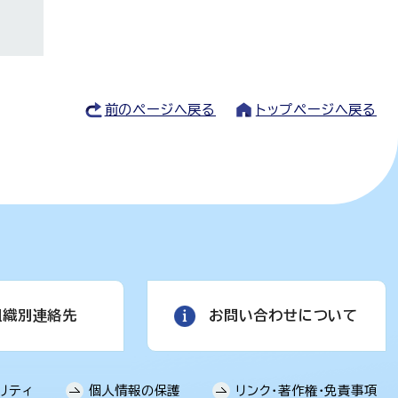
前のページへ戻る
トップページへ戻る
組織別連絡先
お問い合わせについて
リティ
個人情報の保護
リンク・著作権・免責事項