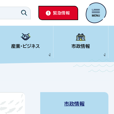
緊急情報
産業・ビジネス
市政情報
市政情報