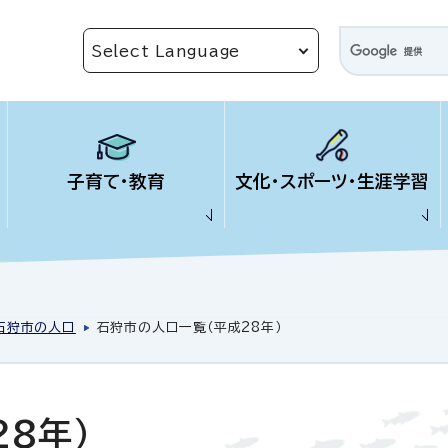
子育て・教育
文化・スポーツ・生涯学習
石狩市の人口
石狩市の人口一覧（平成28年）
8年）