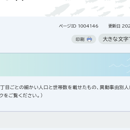
ページID 1004146
更新日 202
大きな文字
印刷
丁目ごとの細かい人口と世帯数を載せたもの、異動事由別人
クをご覧ください。）