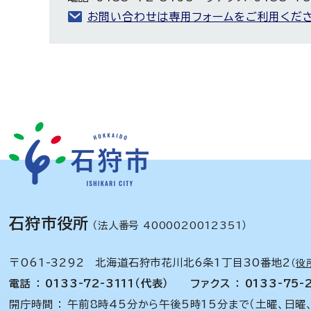
お問い合わせは専用フォームをご利用くださ
石狩市役所
（法人番号 4000020012351）
〒061-3292 北海道石狩市花川北6条1丁目30番地2
（
役
電話 ： 0133-72-3111（代表）
ファクス ： 0133-75-
開庁時間 ： 午前8時45分から午後5時15分まで（土曜、日曜