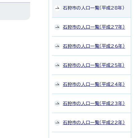
石狩市の人口一覧（平成28年）
石狩市の人口一覧（平成27年）
石狩市の人口一覧（平成26年）
石狩市の人口一覧（平成25年）
石狩市の人口一覧（平成24年）
石狩市の人口一覧（平成23年）
石狩市の人口一覧（平成22年）