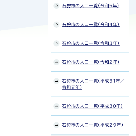
石狩市の人口一覧（令和5年）
石狩市の人口一覧（令和4年）
石狩市の人口一覧（令和3年）
石狩市の人口一覧（令和2年）
石狩市の人口一覧（平成31年／
令和元年）
石狩市の人口一覧（平成30年）
石狩市の人口一覧（平成29年）