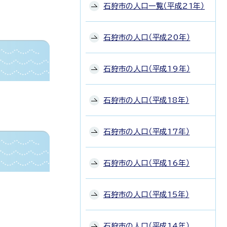
石狩市の人口一覧（平成21年）
石狩市の人口（平成20年）
石狩市の人口（平成19年）
石狩市の人口（平成18年）
石狩市の人口（平成17年）
石狩市の人口（平成16年）
石狩市の人口（平成15年）
石狩市の人口（平成14年）