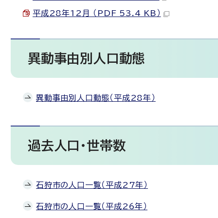
平成28年12月 （PDF 53.4 KB）
異動事由別人口動態
異動事由別人口動態（平成28年）
過去人口・世帯数
石狩市の人口一覧（平成27年）
石狩市の人口一覧（平成26年）