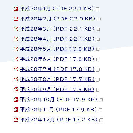
平成28年1月 （PDF 22.1 KB）
平成28年2月 （PDF 22.0 KB）
平成28年3月 （PDF 22.1 KB）
平成28年4月 （PDF 22.1 KB）
平成28年5月 （PDF 17.8 KB）
平成28年6月 （PDF 17.8 KB）
平成28年7月 （PDF 17.8 KB）
平成28年8月 （PDF 17.7 KB）
平成28年9月 （PDF 17.9 KB）
平成28年10月 （PDF 17.9 KB）
平成28年11月 （PDF 17.9 KB）
平成28年12月 （PDF 17.8 KB）