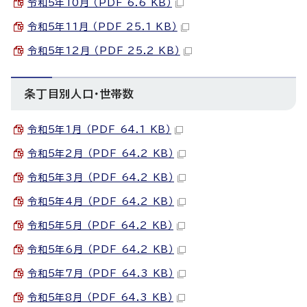
令和5年10月 （PDF 6.6 KB）
令和5年11月 （PDF 25.1 KB）
令和5年12月 （PDF 25.2 KB）
条丁目別人口・世帯数
令和5年1月 （PDF 64.1 KB）
令和5年2月 （PDF 64.2 KB）
令和5年3月 （PDF 64.2 KB）
令和5年4月 （PDF 64.2 KB）
令和5年5月 （PDF 64.2 KB）
令和5年6月 （PDF 64.2 KB）
令和5年7月 （PDF 64.3 KB）
令和5年8月 （PDF 64.3 KB）