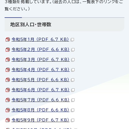
3種類を掲載しています。（過去の人口は、一覧表下のリンクをご
覧ください。）
地区別人口・世帯数
令和5年1月 （PDF 6.7 KB）
令和5年2月 （PDF 6.6 KB）
令和5年3月 （PDF 6.7 KB）
令和5年4月 （PDF 6.7 KB）
令和5年5月 （PDF 6.6 KB）
令和5年6月 （PDF 6.7 KB）
令和5年7月 （PDF 6.6 KB）
令和5年8月 （PDF 6.6 KB）
令和5年9月 （PDF 6.7 KB）