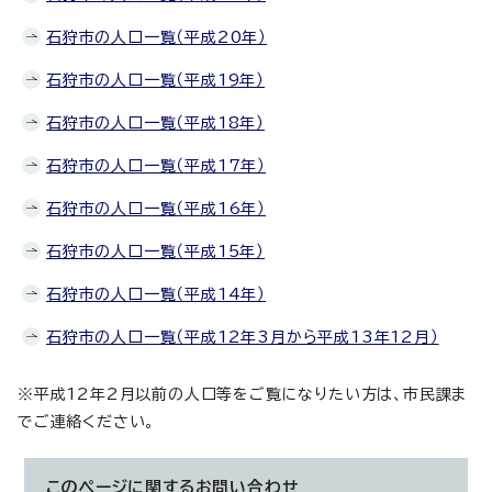
石狩市の人口一覧（平成20年）
石狩市の人口一覧（平成19年）
石狩市の人口一覧（平成18年）
石狩市の人口一覧（平成17年）
石狩市の人口一覧（平成16年）
石狩市の人口一覧（平成15年）
石狩市の人口一覧（平成14年）
石狩市の人口一覧（平成12年3月から平成13年12月）
※平成12年2月以前の人口等をご覧になりたい方は、市民課ま
でご連絡ください。
このページに関する
お問い合わせ