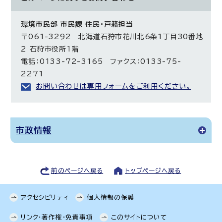
環境市民部 市民課 住民・戸籍担当
〒061-3292 北海道石狩市花川北6条1丁目30番地
2 石狩市役所1階
電話：0133-72-3165 ファクス：0133-75-
2271
お問い合わせは専用フォームをご利用ください。
市政情報
前のページへ戻る
トップページへ戻る
アクセシビリティ
個人情報の保護
リンク・著作権・免責事項
このサイトについて