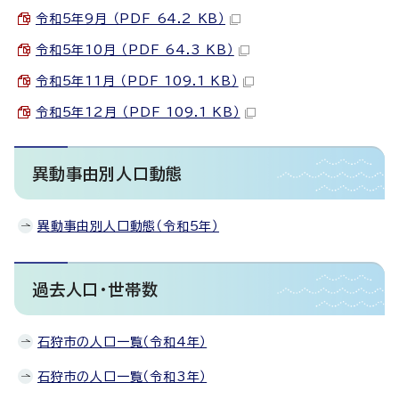
令和5年9月 （PDF 64.2 KB）
令和5年10月 （PDF 64.3 KB）
令和5年11月 （PDF 109.1 KB）
令和5年12月 （PDF 109.1 KB）
異動事由別人口動態
異動事由別人口動態（令和5年）
過去人口・世帯数
石狩市の人口一覧（令和4年）
石狩市の人口一覧（令和3年）