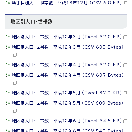
条丁目別人口・世帯数 平成13年12月 （CSV 6.8 KB）
地区別人口・世帯数
地区別人口・世帯数 平成12年3月 （Excel 37.0 KB）
地区別人口・世帯数 平成12年3月 （CSV 605 Bytes）
地区別人口・世帯数 平成12年4月 （Excel 37.0 KB）
地区別人口・世帯数 平成12年4月 （CSV 607 Bytes）
地区別人口・世帯数 平成12年5月 （Excel 37.0 KB）
地区別人口・世帯数 平成12年5月 （CSV 609 Bytes）
地区別人口・世帯数 平成12年6月 （Excel 34.5 KB）
地区別人口・世帯数 平成12年6月 （CSV 545 Bytes）