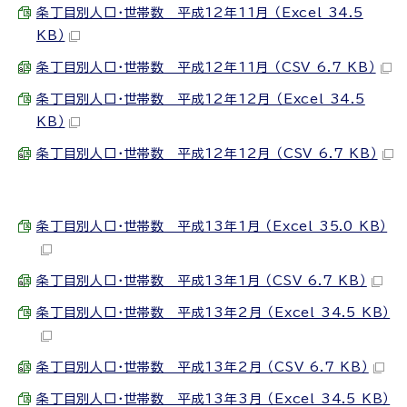
条丁目別人口・世帯数 平成12年11月 （Excel 34.5
KB）
条丁目別人口・世帯数 平成12年11月 （CSV 6.7 KB）
条丁目別人口・世帯数 平成12年12月 （Excel 34.5
KB）
条丁目別人口・世帯数 平成12年12月 （CSV 6.7 KB）
条丁目別人口・世帯数 平成13年1月 （Excel 35.0 KB）
条丁目別人口・世帯数 平成13年1月 （CSV 6.7 KB）
条丁目別人口・世帯数 平成13年2月 （Excel 34.5 KB）
条丁目別人口・世帯数 平成13年2月 （CSV 6.7 KB）
条丁目別人口・世帯数 平成13年3月 （Excel 34.5 KB）