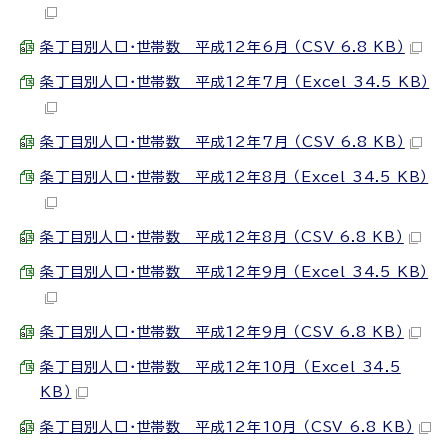
条丁目別人口・世帯数 平成12年6月 （CSV 6.8 KB）
条丁目別人口・世帯数 平成12年7月 （Excel 34.5 KB）
条丁目別人口・世帯数 平成12年7月 （CSV 6.8 KB）
条丁目別人口・世帯数 平成12年8月 （Excel 34.5 KB）
条丁目別人口・世帯数 平成12年8月 （CSV 6.8 KB）
条丁目別人口・世帯数 平成12年9月 （Excel 34.5 KB）
条丁目別人口・世帯数 平成12年9月 （CSV 6.8 KB）
条丁目別人口・世帯数 平成12年10月 （Excel 34.5
KB）
条丁目別人口・世帯数 平成12年10月 （CSV 6.8 KB）