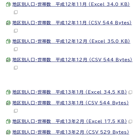
地区別人口・世帯数 平成12年11月 （Excel 34.0 KB）
地区別人口・世帯数 平成12年11月 （CSV 544 Bytes）
地区別人口・世帯数 平成12年12月 （Excel 35.0 KB）
地区別人口・世帯数 平成12年12月 （CSV 544 Bytes）
地区別人口・世帯数 平成13年1月 （Excel 34.5 KB）
地区別人口・世帯数 平成13年1月 （CSV 544 Bytes）
地区別人口・世帯数 平成13年2月 （Excel 17.5 KB）
地区別人口・世帯数 平成13年2月 （CSV 529 Bytes）