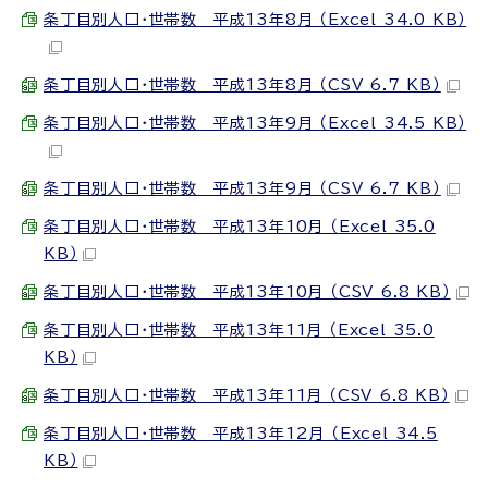
条丁目別人口・世帯数 平成13年8月 （Excel 34.0 KB）
条丁目別人口・世帯数 平成13年8月 （CSV 6.7 KB）
条丁目別人口・世帯数 平成13年9月 （Excel 34.5 KB）
条丁目別人口・世帯数 平成13年9月 （CSV 6.7 KB）
条丁目別人口・世帯数 平成13年10月 （Excel 35.0
KB）
条丁目別人口・世帯数 平成13年10月 （CSV 6.8 KB）
条丁目別人口・世帯数 平成13年11月 （Excel 35.0
KB）
条丁目別人口・世帯数 平成13年11月 （CSV 6.8 KB）
条丁目別人口・世帯数 平成13年12月 （Excel 34.5
KB）