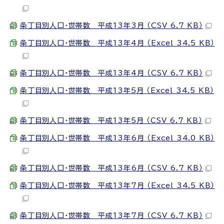
条丁目別人口・世帯数 平成13年3月 （CSV 6.7 KB）
条丁目別人口・世帯数 平成13年4月 （Excel 34.5 KB）
条丁目別人口・世帯数 平成13年4月 （CSV 6.7 KB）
条丁目別人口・世帯数 平成13年5月 （Excel 34.5 KB）
条丁目別人口・世帯数 平成13年5月 （CSV 6.7 KB）
条丁目別人口・世帯数 平成13年6月 （Excel 34.0 KB）
条丁目別人口・世帯数 平成13年6月 （CSV 6.7 KB）
条丁目別人口・世帯数 平成13年7月 （Excel 34.5 KB）
条丁目別人口・世帯数 平成13年7月 （CSV 6.7 KB）