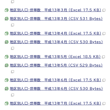
地区別人口・世帯数 平成13年3月 （Excel 17.5 KB）
地区別人口・世帯数 平成13年3月 （CSV 531 Bytes）
地区別人口・世帯数 平成13年4月 （Excel 17.5 KB）
地区別人口・世帯数 平成13年4月 （CSV 530 Bytes）
地区別人口・世帯数 平成13年5月 （Excel 18.5 KB）
地区別人口・世帯数 平成13年5月 （CSV 529 Bytes）
地区別人口・世帯数 平成13年6月 （Excel 17.5 KB）
地区別人口・世帯数 平成13年6月 （CSV 530 Bytes）
地区別人口・世帯数 平成13年7月 （Excel 17.5 KB）