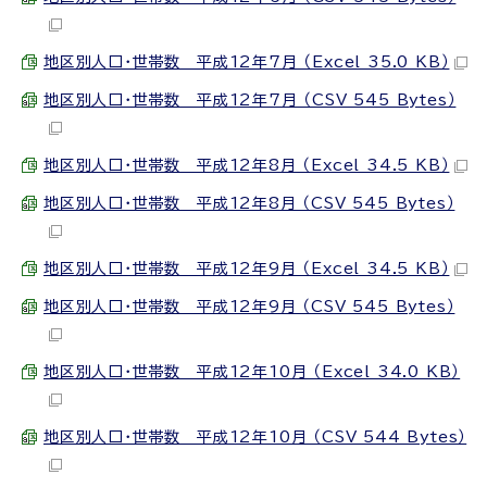
地区別人口・世帯数 平成12年7月 （Excel 35.0 KB）
地区別人口・世帯数 平成12年7月 （CSV 545 Bytes）
地区別人口・世帯数 平成12年8月 （Excel 34.5 KB）
地区別人口・世帯数 平成12年8月 （CSV 545 Bytes）
地区別人口・世帯数 平成12年9月 （Excel 34.5 KB）
地区別人口・世帯数 平成12年9月 （CSV 545 Bytes）
地区別人口・世帯数 平成12年10月 （Excel 34.0 KB）
地区別人口・世帯数 平成12年10月 （CSV 544 Bytes）