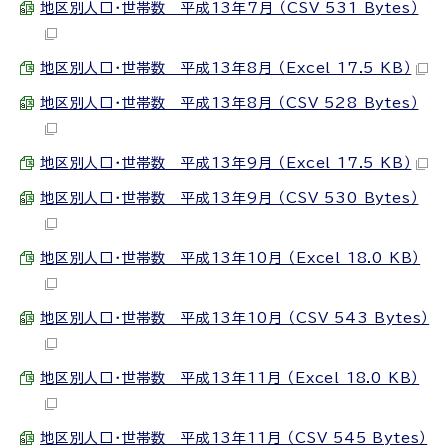
地区別人口・世帯数 平成13年7月 （CSV 531 Bytes）
地区別人口・世帯数 平成13年8月 （Excel 17.5 KB）
地区別人口・世帯数 平成13年8月 （CSV 528 Bytes）
地区別人口・世帯数 平成13年9月 （Excel 17.5 KB）
地区別人口・世帯数 平成13年9月 （CSV 530 Bytes）
地区別人口・世帯数 平成13年10月 （Excel 18.0 KB）
地区別人口・世帯数 平成13年10月 （CSV 543 Bytes）
地区別人口・世帯数 平成13年11月 （Excel 18.0 KB）
地区別人口・世帯数 平成13年11月 （CSV 545 Bytes）