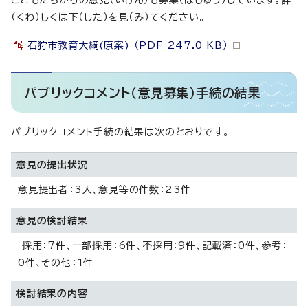
（くわ）しくは下（した）を見（み）てください。
石狩市教育大綱(原案) （PDF 247.0 KB）
パブリックコメント（意見募集）手続の結果
パブリックコメント手続の結果は次のとおりです。
意見の提出状況
意見提出者：3人、意見等の件数：23件
意見の検討結果
採用：7件、一部採用：6件、不採用：9件、記載済：0件、参考：
0件、その他：1件
検討結果の内容