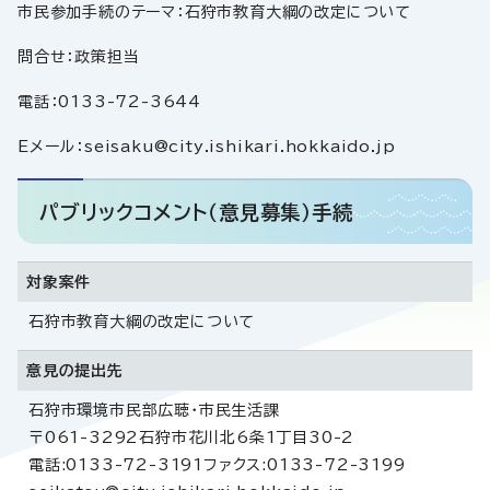
市民参加手続のテーマ：石狩市教育大綱の改定について
問合せ：政策担当
電話：0133-72-3644
Eメール：seisaku@city.ishikari.hokkaido.jp
パブリックコメント（意見募集）手続
対象案件
石狩市教育大綱の改定について
意見の提出先
石狩市環境市民部広聴・市民生活課
〒061-3292石狩市花川北6条1丁目30-2
電話:0133-72-3191ファクス:0133-72-3199