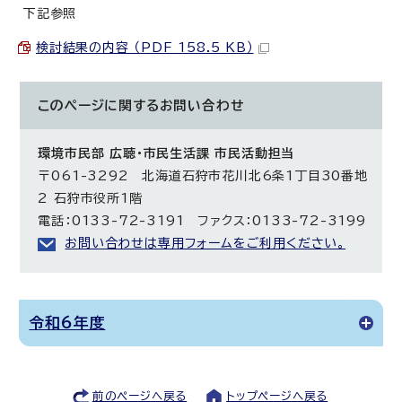
下記参照
検討結果の内容 （PDF 158.5 KB）
このページに関する
お問い合わせ
環境市民部 広聴・市民生活課 市民活動担当
〒061-3292 北海道石狩市花川北6条1丁目30番地
2 石狩市役所1階
電話：0133-72-3191 ファクス：0133-72-3199
お問い合わせは専用フォームをご利用ください。
令和6年度
前のページへ戻る
トップページへ戻る