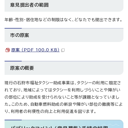
意見提出者の範囲
年齢・性別・居住地などの制限はなく、どなたでも提出できます。
市の原案
原案 （PDF 100.0 KB）
原案の概要
現行の石狩市福祉タクシー助成事業は、タクシーの利用に限定さ
れており、地域によってはタクシーを利用しづらいことや障がい
の部位により助成を受けられないこと等が課題となっていまし
た。このため、自動車燃料助成の新設や障がい部位の撤廃等によ
り、利用者の利便性の向上と利用促進を図ります。