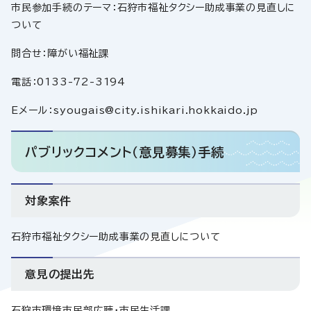
市民参加手続のテーマ：石狩市福祉タクシー助成事業の見直しに
ついて
問合せ：障がい福祉課
電話：0133-72-3194
Eメール：syougais@city.ishikari.hokkaido.jp
パブリックコメント（意見募集）手続
対象案件
石狩市福祉タクシー助成事業の見直しについて
意見の提出先
石狩市環境市民部広聴・市民生活課