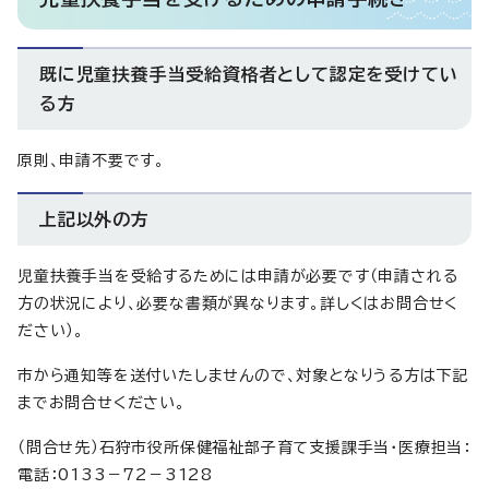
既に児童扶養手当受給資格者として認定を受けてい
る方
原則、申請不要です。
上記以外の方
児童扶養手当を受給するためには申請が必要です（申請される
方の状況により、必要な書類が異なります。詳しくはお問合せく
ださい）。
市から通知等を送付いたしませんので、対象となりうる方は下記
までお問合せください。
（問合せ先）石狩市役所保健福祉部子育て支援課手当・医療担当：
電話：0133－72－3128