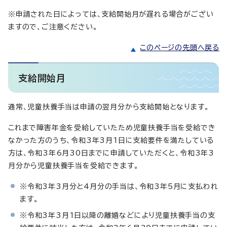
※申請された日によっては、支給開始月が遅れる場合がござい
ますので、ご注意ください。
このページの先頭へ戻る
支給開始月
通常、児童扶養手当は申請の翌月分から支給開始となります。
これまで障害年金を受給していたため児童扶養手当を受給でき
なかった方のうち、令和3年3月1日に支給要件を満たしている
方は、令和3年6月30日までに申請していただくと、令和3年3
月分から児童扶養手当を受給できます。
※令和3年3月分と4月分の手当は、令和3年5月に支払われ
ます。
※令和3年3月1日以降の離婚などにより児童扶養手当の支