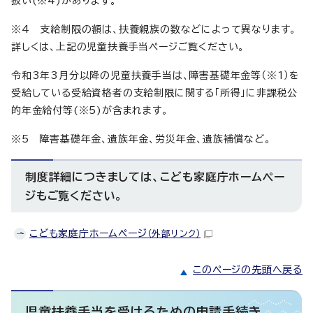
扱い(※4)があります。
※4 支給制限の額は、扶養親族の数などによって異なります。
詳しくは、上記の児童扶養手当ページご覧ください。
令和3年3月分以降の児童扶養手当は、障害基礎年金等（※1）を
受給している受給資格者の支給制限に関する「所得」に非課税公
的年金給付等(※5)が含まれます。
※5 障害基礎年金、遺族年金、労災年金、遺族補償など。
制度詳細につきましては、こども家庭庁ホームペー
ジもご覧ください。
こども家庭庁ホームページ
（外部リンク）
このページの先頭へ戻る
児童扶養手当を受けるための申請手続き