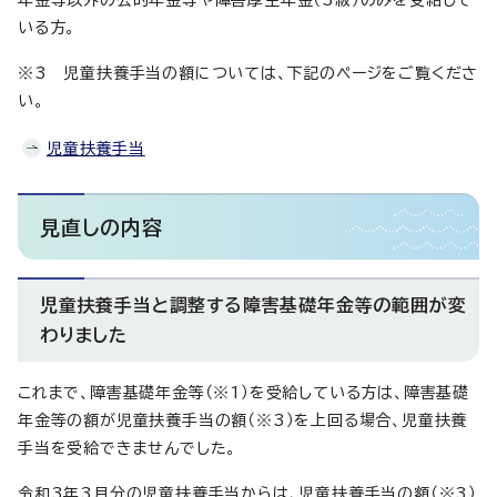
いる方。
※3 児童扶養手当の額については、下記のページをご覧くださ
い。
児童扶養手当
見直しの内容
児童扶養手当と調整する障害基礎年金等の範囲が変
わりました
これまで、障害基礎年金等（※1）を受給している方は、障害基礎
年金等の額が児童扶養手当の額（※3）を上回る場合、児童扶養
手当を受給できませんでした。
令和3年3月分の児童扶養手当からは、児童扶養手当の額（※3）