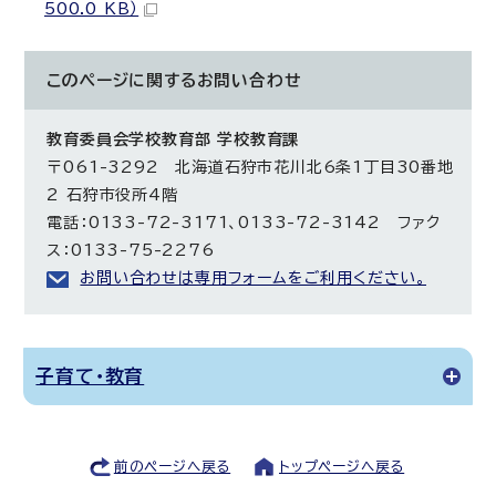
500.0 KB）
このページに関する
お問い合わせ
教育委員会学校教育部 学校教育課
〒061-3292 北海道石狩市花川北6条1丁目30番地
2 石狩市役所4階
電話：0133-72-3171、0133-72-3142 ファク
ス：0133-75-2276
お問い合わせは専用フォームをご利用ください。
子育て・教育
前のページへ戻る
トップページへ戻る