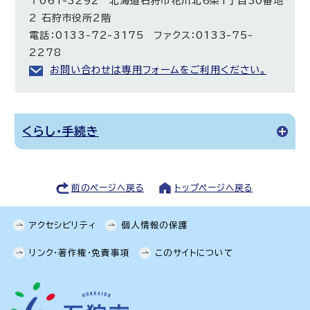
〒061-3292 北海道石狩市花川北6条1丁目30番地
2 石狩市役所2階
電話：0133-72-3175 ファクス：0133-75-
2278
お問い合わせは専用フォームをご利用ください。
くらし・手続き
前のページへ戻る
トップページへ戻る
アクセシビリティ
個人情報の保護
リンク・著作権・免責事項
このサイトについて