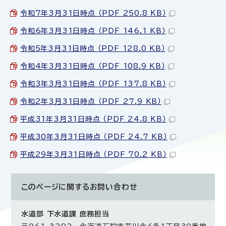
令和7年3月31日時点 （PDF 250.8 KB）
令和6年3月31日時点 （PDF 146.1 KB）
令和5年3月31日時点 （PDF 128.0 KB）
令和4年3月31日時点 （PDF 108.9 KB）
令和3年3月31日時点 （PDF 137.8 KB）
令和2年3月31日時点 （PDF 27.9 KB）
平成31年3月31日時点 （PDF 24.8 KB）
平成30年3月31日時点 （PDF 24.7 KB）
平成29年3月31日時点 （PDF 70.2 KB）
このページに関する
お問い合わせ
水道部 下水道課 庶務担当