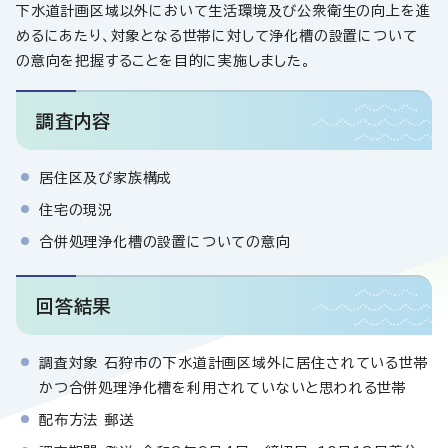
下水道計画区域以外において生活環境及び公衆衛生の向上を進
めるにあたり、対象となる世帯に対して浄化槽の設置について
の意向を把握することを目的に実施しました。
調査内容
居住区及び家族構成
住宅の現況
合併処理浄化槽の設置についての意向
回答結果
調査対象 石狩市の下水道計画区域外に居住されている世帯
かつ合併処理浄化槽を利用されていないと思われる世帯
配布方法 郵送