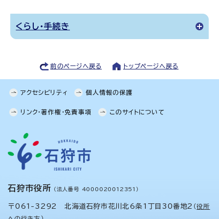
くらし・手続き
前のページへ戻る
トップページへ戻る
アクセシビリティ
個人情報の保護
リンク・著作権・免責事項
このサイトについて
石狩市役所
（法人番号 4000020012351）
〒061-3292 北海道石狩市花川北6条1丁目30番地2
（
役所
への行き方
）