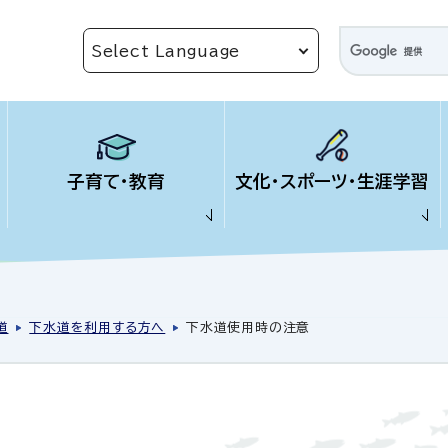
子育て・教育
文化・スポーツ・生涯学習
道
下水道を利用する方へ
下水道使用時の注意