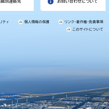
組織別連絡先
お問い合わせについて
リティ
個人情報の保護
リンク・著作権・免責事項
このサイトについて