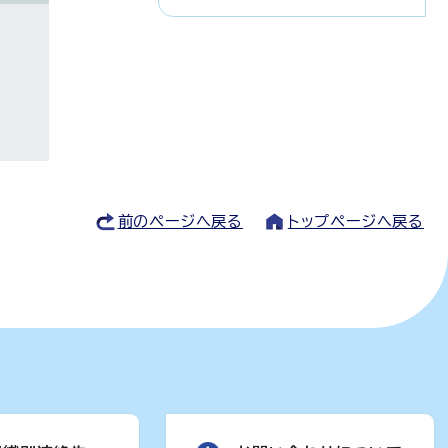
前のページへ戻る
トップページへ戻る