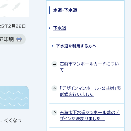
水道・下水道
5年2月28日
下水道
で印刷
下水道を利用する方へ
石狩市マンホールカードについ
て
「デザインマンホール・公共桝」表
彰式を行いました
石狩市下水道マンホール蓋のデ
ザインが決まりました！
にくくなっ