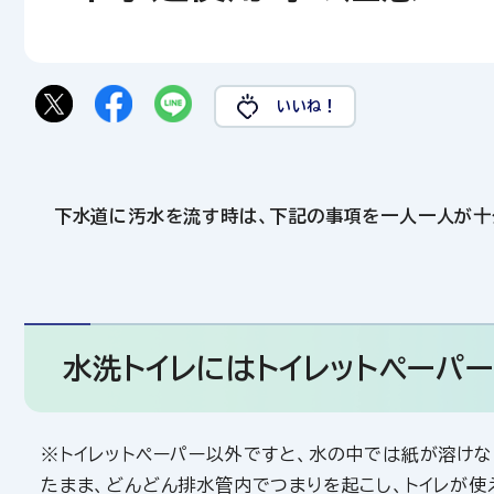
いいね！
下水道に汚水を流す時は、下記の事項を一人一人が十
水洗トイレにはトイレットペーパ
※トイレットペーパー以外ですと、水の中では紙が溶け
たまま、どんどん排水管内でつまりを起こし、トイレが