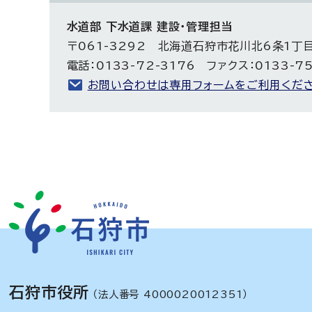
水道部 下水道課 建設・管理担当
〒061-3292 北海道石狩市花川北6条1丁
電話：0133-72-3176 ファクス：0133-7
お問い合わせは専用フォームをご利用くださ
石狩市役所
（法人番号 4000020012351）