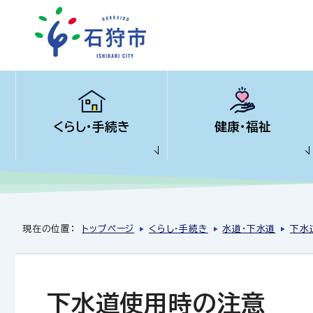
くらし・手続き
健康・福祉
現在の位置：
トップページ
くらし・手続き
水道・下水道
下水
下水道使用時の注意