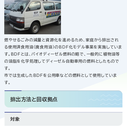
燃やせるごみの減量と資源化を進めるため、家庭から排出され
る使用済食用油（廃食用油）のBDF化モデル事業を実施していま
す。BDFとは、バイオディーゼル燃料の略で、一般的に植物油等
の油脂を化学処理してディーゼル自動車用の燃料としたもので
す。
市では生成したBDFを公用車などの燃料として使用していま
す。
排出方法と回収拠点
対象