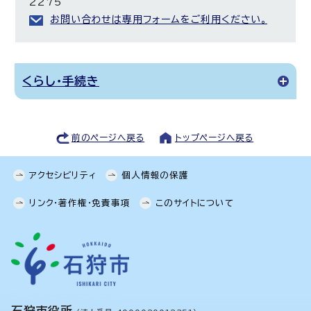
2275
お問い合わせは専用フォームをご利用ください。
くらし・手続き
前のページへ戻る
トップページへ戻る
アクセシビリティ
個人情報の保護
リンク・著作権・免責事項
このサイトについて
石狩市役所