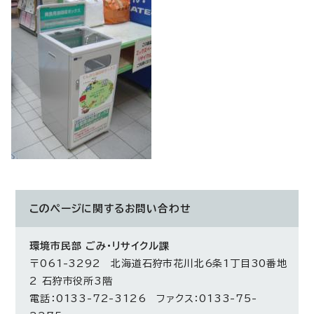
このページに関する
お問い合わせ
環境市民部 ごみ・リサイクル課
〒061-3292 北海道石狩市花川北6条1丁目30番地
2 石狩市役所3階
電話：0133-72-3126 ファクス：0133-75-