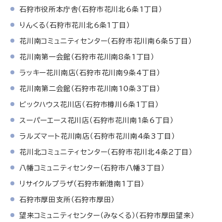
石狩市役所本庁舎（石狩市花川北6条1丁目）
りんくる（石狩市花川北6条1丁目）
花川南コミュニティセンター（石狩市花川南6条5丁目）
花川南第一会館（石狩市花川南8条1丁目）
ラッキー花川南店（石狩市花川南9条4丁目）
花川南第二会館（石狩市花川南10条3丁目）
ビックハウス花川店（石狩市樽川6条1丁目）
スーパーエース花川店（石狩市花川南1条6丁目）
ラルズマート花川南店（石狩市花川南4条3丁目）
花川北コミュニティセンター（石狩市花川北4条2丁目）
八幡コミュニティセンター（石狩市八幡3丁目）
リサイクルプラザ（石狩市新港南1丁目）
石狩市厚田支所（石狩市厚田）
望来コミュニティセンター（みなくる）（石狩市厚田望来）