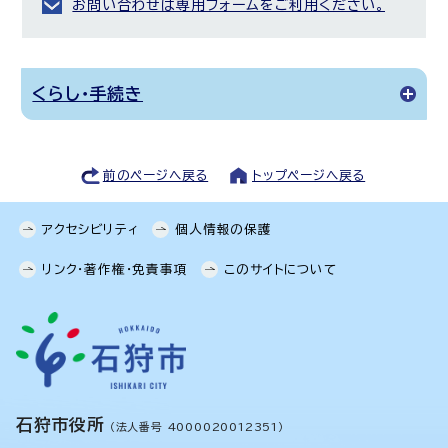
お問い合わせは専用フォームをご利用ください。
くらし・手続き
前のページへ戻る
トップページへ戻る
アクセシビリティ
個人情報の保護
リンク・著作権・免責事項
このサイトについて
石狩市役所
（法人番号 4000020012351）