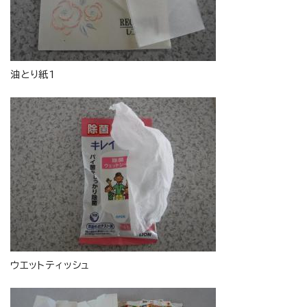
油とり紙1
ウエットティッシュ