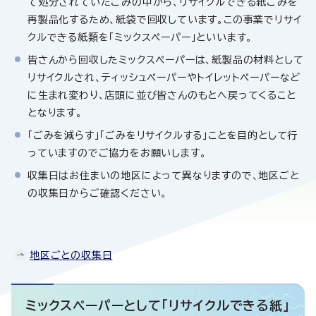
て処分されていたごみの中から、リサイクルできる紙ごみを
再製品化するため、紙袋で回収しています。この事業でリサイ
クルできる紙類を「ミックスペーパー」といいます。
皆さんから回収したミックスペーパーは、紙製品の材料として
リサイクルされ、ティッシュペーパーやトイレットペーパーなど
に生まれ変わり、店頭に並び皆さんのもとへ戻ってくること
となります。
「ごみを減らす」「ごみをリサイクルする」ことを目的として行
っていますのでご協力をお願いします。
収集日はお住まいの地区によって異なりますので、地区ごと
の収集日からご確認ください。
地区ごとの収集日
ミックスペーパーとして「リサイクルできる紙」