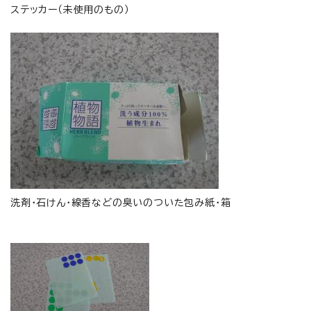
ステッカー（未使用のもの）
洗剤・石けん・線香などの臭いのついた包み紙・箱