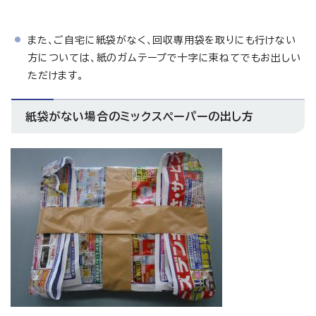
また、ご自宅に紙袋がなく、回収専用袋を取りにも行けない
方については、紙のガムテープで十字に束ねてでもお出しい
ただけます。
紙袋がない場合のミックスペーパーの出し方