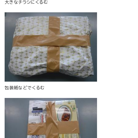
大きなチラシにくるむ
包装紙などでくるむ