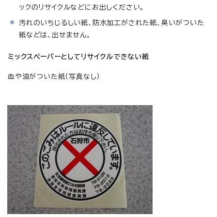
ックのリサイクルなどにお出しください。
汚れのいちじるしい紙、防水加工がされた紙、臭いがついた
紙などは、出せません。
ミックスペーパーとしてリサイクルできない紙
血や油がついた紙（写真なし）