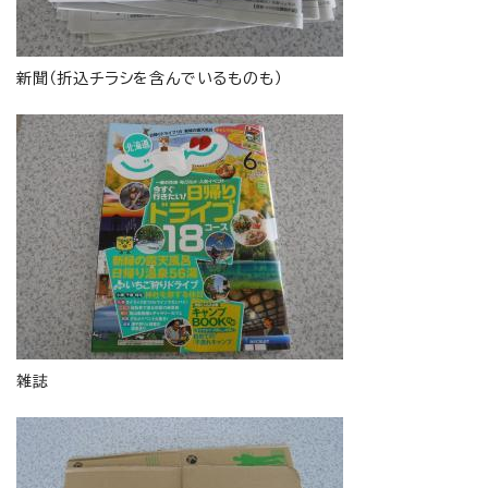
新聞（折込チラシを含んでいるものも）
雑誌