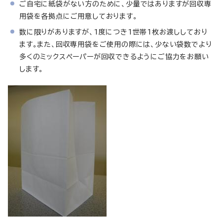
ご自宅に紙袋がない方のために、少量ではありますが回収専
用袋を各拠点にご用意しております。
数に限りがありますが、1度につき1世帯1枚お渡ししており
ます。また、回収専用袋をご使用の際には、少ない袋数でより
多くのミックスペーパーが回収できるようにご協力をお願い
します。