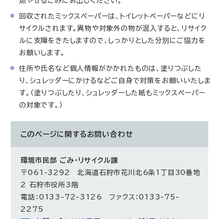
燃やせるごみにお出しください。
回収されたミックスペーパーは、トイレットペーパーなどにリ
サイクルされます。異物や対象外の物が混入すると、リサイク
ルに支障をきたしますので、しっかりとした分別にご協力を
お願いします。
住所や氏名など個人情報がかかれたものは、塗りつぶした
り、シュレッダーにかけるなどご自身で対策をお願いいたしま
す。（塗りつぶしたり、シュレッダーした紙もミックスペーパー
の対象です。）
このページに関する
お問い合わせ
環境市民部 ごみ・リサイクル課
〒061-3292 北海道石狩市花川北6条1丁目30番地
2 石狩市役所3階
電話：0133-72-3126 ファクス：0133-75-
2275