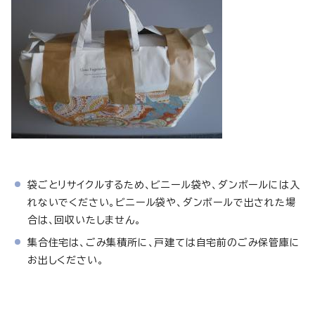
袋ごとリサイクルするため、ビニール袋や、ダンボールには入
れないでください。ビニール袋や、ダンボールで出された場
合は、回収いたしません。
集合住宅は、ごみ集積所に、戸建ては自宅前のごみ保管庫に
お出しください。