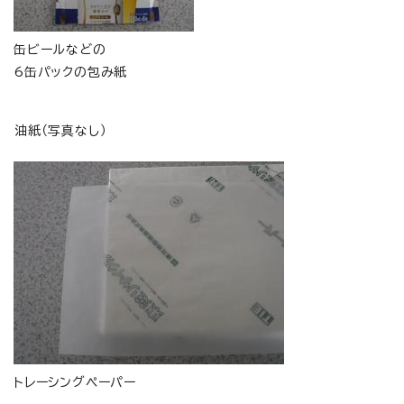
缶ビールなどの
6缶パックの包み紙
油紙（写真なし）
トレーシングペーパー