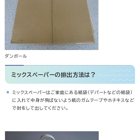
ダンボール
ミックスペーパーの排出方法は？
ミックスペーパーはご家庭にある紙袋（デパートなどの紙袋）
に入れて中身が飛ばないよう紙のガムテープやホチキスなど
で封をして出してください。