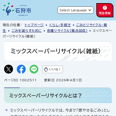
緊急情報
現在の位置：
トップページ
くらし・手続き
ごみとリサイクル・衛
生
ごみを減らすために
各種リサイクル（拠点回収）
ミックスペー
パーリサイクル（雑紙）
ミックスペーパーリサイクル（雑紙）
いいね！
ページID 1002511
更新日 2026年4月1日
ミックスペーパーリサイクルとは？
ミックスペーパーリサイクルでは、今まで「燃やせるごみ」とし