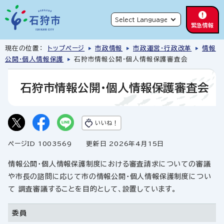
緊急情報
現在の位置：
トップページ
市政情報
市政運営・行政改革
情報
公開・個人情報保護
石狩市情報公開・個人情報保護審査会
石狩市情報公開・個人情報保護審査会
いいね！
ページID 1003569
更新日 2026年4月15日
情報公開・個人情報保護制度における審査請求についての審議
や市長の諮問に応じて市の情報公開・個人情報保護制度につい
て 調査審議することを目的として、設置しています。
委員