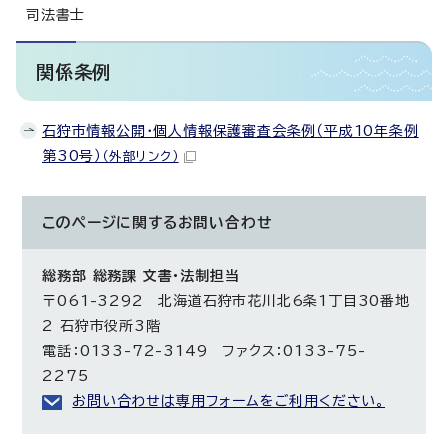
司法書士
関係条例
石狩市情報公開・個人情報保護審査会条例（平成10年条例
第30号）
（外部リンク）
このページに関する
お問い合わせ
総務部 総務課 文書・法制担当
〒061-3292 北海道石狩市花川北6条1丁目30番地
2 石狩市役所3階
電話：0133-72-3149 ファクス：0133-75-
2275
お問い合わせは専用フォームをご利用ください。