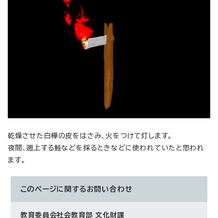
乾燥させた白樺の皮をはさみ、火をつけて灯します。
夜間、遡上する鮭などを採るときなどに使われていたと思われ
ます。
このページに関する
お問い合わせ
教育委員会社会教育部 文化財課