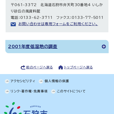
〒061-3372 北海道石狩市弁天町30番地4 いしか
り砂丘の風資料館
電話：0133-62-3711 ファクス：0133-77-5011
お問い合わせは専用フォームをご利用ください。
2001年度低湿地の調査
前のページへ戻る
トップページへ戻る
アクセシビリティ
個人情報の保護
リンク・著作権・免責事項
このサイトについて