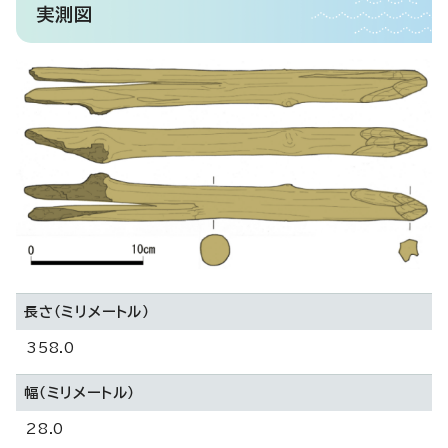
実測図
長さ（ミリメートル）
358.0
幅（ミリメートル）
28.0