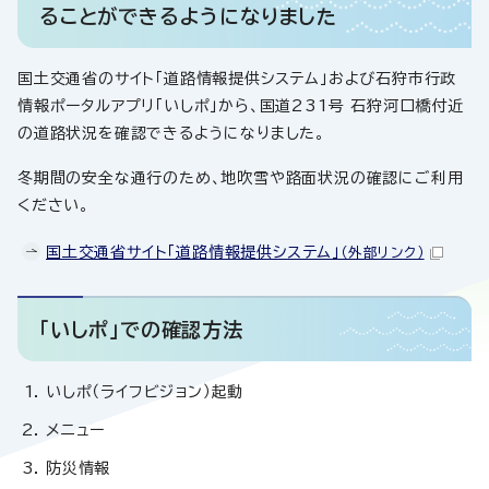
ることができるようになりました
国土交通省のサイト「道路情報提供システム」および石狩市行政
情報ポータルアプリ「いしポ」から、国道231号 石狩河口橋付近
の道路状況を確認できるようになりました。
冬期間の安全な通行のため、地吹雪や路面状況の確認にご利用
ください。
国土交通省サイト「道路情報提供システム」
（外部リンク）
「いしポ」での確認方法
いしポ（ライフビジョン）起動
メニュー
防災情報