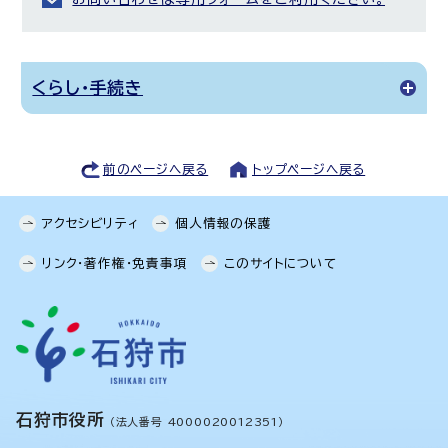
くらし・手続き
前のページへ戻る
トップページへ戻る
アクセシビリティ
個人情報の保護
リンク・著作権・免責事項
このサイトについて
石狩市役所
（法人番号 4000020012351）