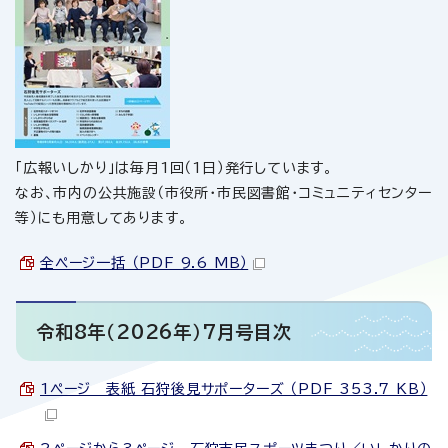
「広報いしかり」は毎月1回（1日）発行しています。
なお、市内の公共施設（市役所・市民図書館・コミュニティセンター
等）にも用意してあります。
全ページ一括 （PDF 9.6 MB）
令和8年（2026年）7月号目次
1ページ 表紙 石狩後見サポーターズ （PDF 353.7 KB）