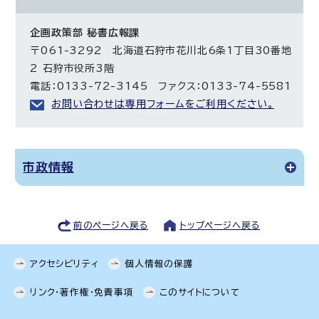
企画政策部 秘書広報課
〒061-3292 北海道石狩市花川北6条1丁目30番地
2 石狩市役所3階
電話：0133-72-3145 ファクス：0133-74-5581
お問い合わせは専用フォームをご利用ください。
市政情報
前のページへ戻る
トップページへ戻る
アクセシビリティ
個人情報の保護
リンク・著作権・免責事項
このサイトについて