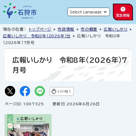
緊急情報
現在の位置：
トップページ
市政情報
市の概要
広報いしかり
広報いしかり 令和8年（2026年）分
広報いしかり 令和8年
（2026年）7月号
広報いしかり 令和8年（2026年）7
月号
いいね！
ページID 1007325
更新日 2026年6月26日