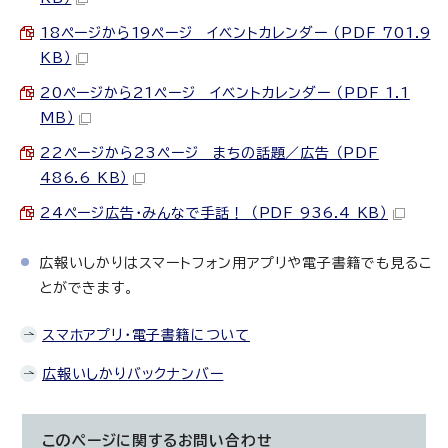
18ページから19ページ イベントカレンダー （PDF 701.9
KB）
20ページから21ページ イベントカレンダー （PDF 1.1
MB）
22ページから23ページ まちの話題／広告 （PDF
486.6 KB）
24ページ広告・みんなで手話！ （PDF 936.4 KB）
広報いしかりはスマートフォン用アプリや電子書籍でも見るこ
とができます。
スマホアプリ・電子書籍について
広報いしかりバックナンバー
このページに関する
お問い合わせ