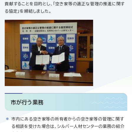
貢献することを目的とし、「空き家等の適正な管理の推進に関す
る協定」を締結しました。
市が行う業務
市内にある空き家等の所有者からの空き家等の管理に関す
る相談を受けた場合は、シルバー人材センターの業務の紹介