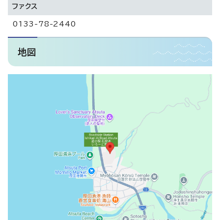
ファクス
0133-78-2440
地図