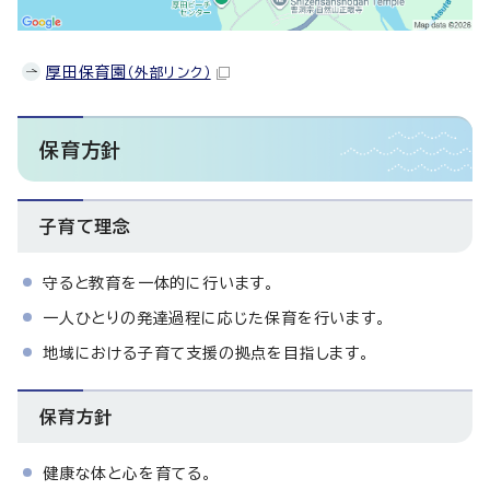
厚田保育園
（外部リンク）
保育方針
子育て理念
守ると教育を一体的に行います。
一人ひとりの発達過程に応じた保育を行います。
地域における子育て支援の拠点を目指します。
保育方針
健康な体と心を育てる。