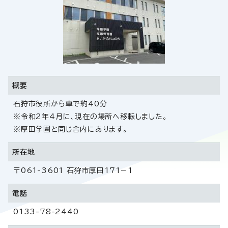
概要
石狩市役所から車で約40分
※令和2年4月に、現在の場所へ移転しました。
※厚田学園と同じ舎内にあります。
所在地
〒061-3601 石狩市厚田171－1
電話
0133-78-2440