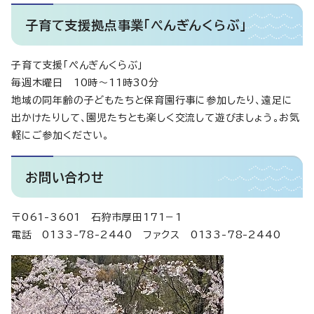
子育て支援拠点事業「ぺんぎんくらぶ」
子育て支援「ぺんぎんくらぶ」
毎週木曜日 10時～11時30分
地域の同年齢の子どもたちと保育園行事に参加したり、遠足に
出かけたりして、園児たちとも楽しく交流して遊びましょう。お気
軽にご参加ください。
お問い合わせ
〒061-3601 石狩市厚田171－1
電話 0133-78-2440 ファクス 0133-78-2440