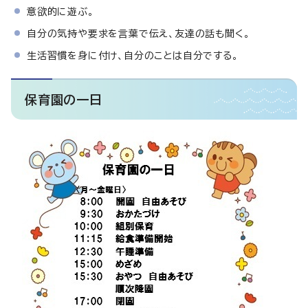
意欲的に遊ぶ。
自分の気持や要求を言葉で伝え、友達の話も聞く。
生活習慣を身に付け、自分のことは自分でする。
保育園の一日