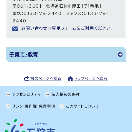
〒061-3601 北海道石狩市厚田171番地1
電話：0133-78-2440 ファクス：0133-78-
2440
お問い合わせは専用フォームをご利用ください。
子育て・教育
前のページへ戻る
トップページへ戻る
アクセシビリティ
個人情報の保護
リンク・著作権・免責事項
このサイトについて