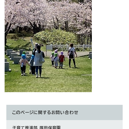
このページに関する
お問い合わせ
子育て推進部 厚田保育園