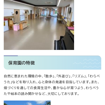
保育園の特徴
自然に恵まれた環境の中、「散歩」、「外遊び」、「リズム」、「わらべ
うた」などを取り入れ、心と身体の発達を目指しています。また、
畑づくりを通しての食育生活や、豊かな心が育つよう、わらべう
たや絵本の読み聞かせなど、大切にしております。