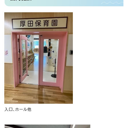
入口、ホール他