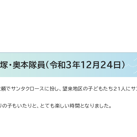
・奥本隊員（令和3年12月24日）
依頼でサンタクロースに扮し、望来地区の子どもたち21人にサ
りの子もいたりと、とても楽しい時間となりました。