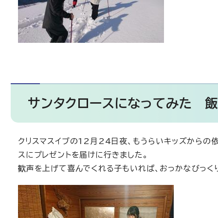
サンタクロースになってみた 飯塚
クリスマスイブの12月24日夜、もうらいキッズからの
スにプレゼントを届けに行きました。
歓声を上げて喜んでくれる子もいれば、おっかなびっく