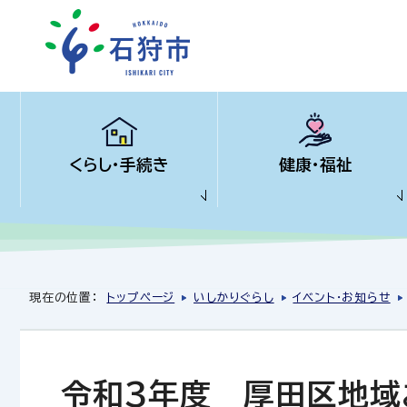
くらし・手続き
健康・福祉
現在の位置：
トップページ
いしかりぐらし
イベント・お知らせ
令和3年度 厚田区地域