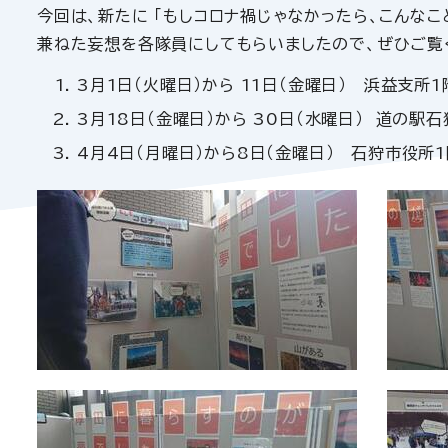
今回は、新たに 「もしコロナ禍じゃなかったら、こんなこ
兼ねた妄想を各隊員にしてもらいましたので、ぜひご覧
3月1日（火曜日）から 11日（金曜日） 浜益支所
3月18日（金曜日）から 30日（水曜日） 道の駅
4月4日（月曜日）から8日（金曜日） 石狩市役所