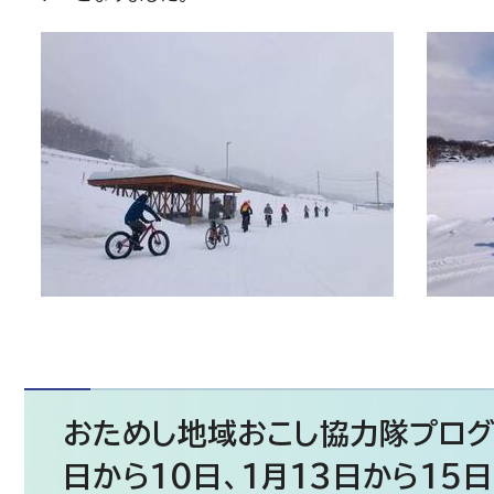
おためし地域おこし協力隊プログ
日から10日、1月13日から15日