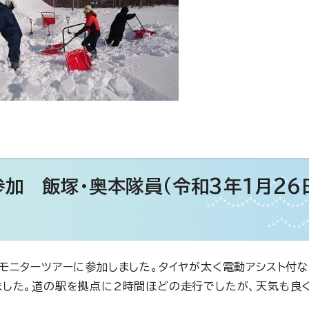
加 飯塚・奥本隊員（令和3年1月26
モニターツアーに参加しました。タイヤが太く電動アシスト付な
ました。道の駅を拠点に2時間ほどの走行でしたが、天気も良