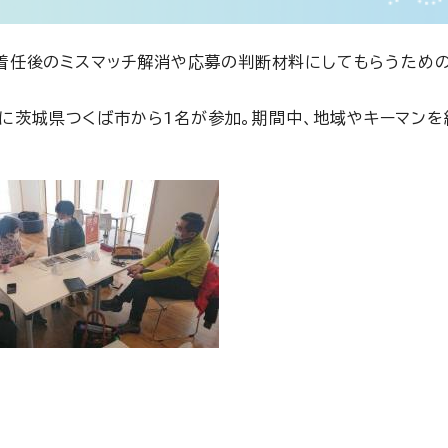
着任後のミスマッチ解消や応募の判断材料にしてもらうための
5日に茨城県つくば市から1名が参加。期間中、地域やキーマンを