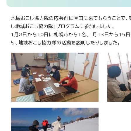
地域おこし協力隊の応募前に厚田に来てもらうことで、
し地域おこし協力隊」プログラムに参加しました。
1月8日から10日に札幌市から1名、1月13日から1
り、地域おこし協力隊の活動を説明したりしました。