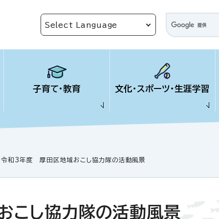
子育て・教育
文化・スポーツ・生涯学習
令和3年度 厚田区地域おこし協力隊の活動風景
おこし協力隊の活動風景