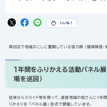
いいね！
厚田区で地域おこしに奮闘している協力隊 （飯塚隊員・
1年間をふりかえる活動パネル展
場を巡回）
従来ならスライド等を使って、直接地域の皆さんに1年
りかえりを 「パネル展」 形式で開催しています。