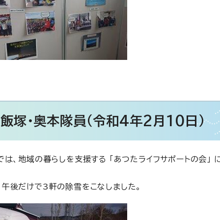
飯塚・奥本隊員（令和4年2月10日）
では、地域の暮らしを支援する 「あつたライフサポートの会」 
、午後だけで3軒の除雪をこなしました。