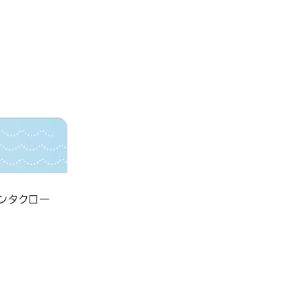
ンタクロー