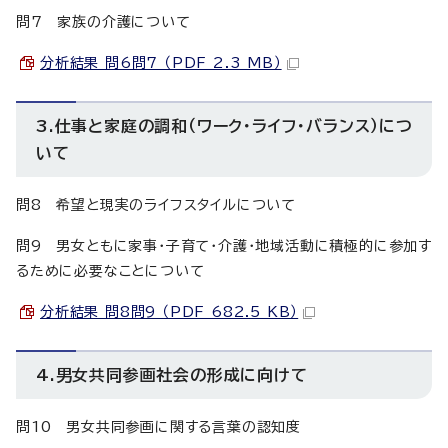
問7 家族の介護について
分析結果 問6問7 （PDF 2.3 MB）
3.仕事と家庭の調和（ワーク・ライフ・バランス）につ
いて
問8 希望と現実のライフスタイルについて
問9 男女ともに家事・子育て・介護・地域活動に積極的に参加す
るために必要なことについて
分析結果 問8問9 （PDF 682.5 KB）
4.男女共同参画社会の形成に向けて
問10 男女共同参画に関する言葉の認知度