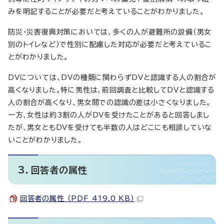
みを明記することが必要だと考えていることがわかりました。
防災・災害復興対策においては、多くの人が避難所の設備（男女
別のトイレなど）で性別に配慮した対応が必要だと考えているこ
とがわかりました。
DVについては、DVの種類に関わらずDVと認識する人の割合が
高くなりました。特に男性は、前回調査と比較してDVと認識する
人の割合が高くなり、男女間での認識の差は小さくなりました。
一方、女性は約3割の人がDVを受けたことがあると回答しまし
たが、男女ともDVを受けても半数の人はどこにも相談していな
いことがわかりました。
3．回答者の属性
回答者の属性 （PDF 419.0 KB）