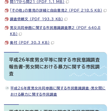
問17から問21 （PDF 1.1 MB）
「その他」の意見の詳細と自由意見2 （PDF 218.5 KB）
調査依頼文 （PDF 193.3 KB）
男女共同参画に関する市民意識調査票2 （PDF 640.8
KB）
奥付 （PDF 30.3 KB）
平成26年度男女平等に関する市民意識調査
報告書・男女間における暴力に関する市民調
査
平成26年度男女共同参画に関する市民意識調査・男女間に
おける暴力に関する市民調査