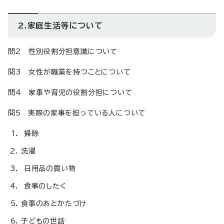
2.家庭生活等について
問2 性別役割分担意識について
問3 女性が職業を持つことについて
問4 家事や育児の役割分担について
問5 実際の家事を担っている人について
掃除
洗濯
日用品の買い物
食事のしたく
食事のあとかたづけ
子どもの世話