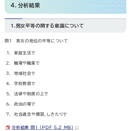
4．分析結果
1.男女平等の関する意識について
問1 男女の地位の平等について
家庭生活で
職場や職業で
地域社会で
学校教育で
法律や制度の上で
政治の場で
社会通念や慣習、しきたりで
分析結果 問1 （PDF 5.2 MB）