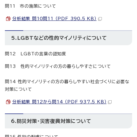
問11 市の施策について
分析結果 問10問11 （PDF 390.5 KB）
5.LGBTなどの性的マイノリティについて
問12 LGBTの言葉の認知度
問13 性的マイノリティの方の暮らしやすさについて
問14 性的マイノリティの方の暮らしやすい社会づくりに必要な
対策について
分析結果 問12から問14 （PDF 937.5 KB）
6.防災対策・災害復興対策について
問15 性別の配慮について