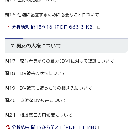
問16 性別に配慮するために必要なことについて
分析結果 問15問16 （PDF 663.3 KB）
7.男女の人権について
問17 配偶者等からの暴力（DV）に対する認識について
問18 DV被害の状況について
問19 DV被害に遭った時の相談先について
問20 身近なDV被害について
問21 相談窓口の周知度について
分析結果 問17から問21 （PDF 1.1 MB）