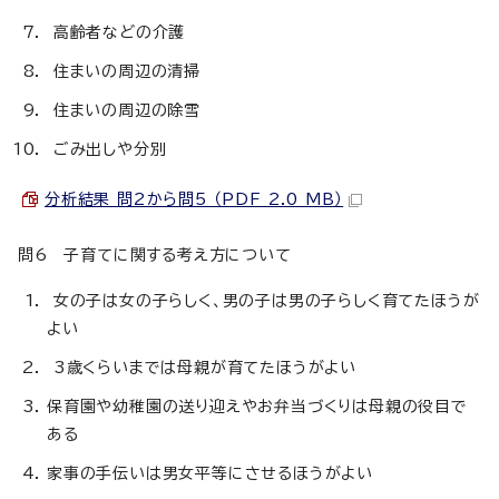
高齢者などの介護
住まいの周辺の清掃
住まいの周辺の除雪
ごみ出しや分別
分析結果 問2から問5 （PDF 2.0 MB）
問6 子育てに関する考え方について
女の子は女の子らしく、男の子は男の子らしく育てたほうが
よい
3歳くらいまでは母親が育てたほうがよい
保育園や幼稚園の送り迎えやお弁当づくりは母親の役目で
ある
家事の手伝いは男女平等にさせるほうがよい