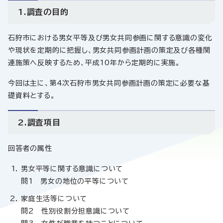
1.調査の目的
石狩市における男女平等及び男女共同参画に関する意識の変化
や現状を定期的に把握し、男女共同参画計画の策定及び各種関
連施策へ反映するため、平成10年から定期的に実施。
今回は主に、第4次石狩市男女共同参画計画の策定に必要な基
礎資料とする。
2.調査項目
回答者の属性
男女平等に関する意識について
問1 男女の地位の平等について
家庭生活等について
問2 性別役割分担意識について