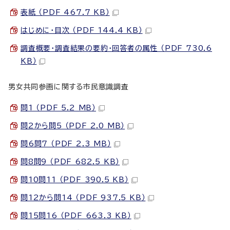
表紙 （PDF 467.7 KB）
はじめに・目次 （PDF 144.4 KB）
調査概要・調査結果の要約・回答者の属性 （PDF 730.6
KB）
男女共同参画に関する市民意識調査
問1 （PDF 5.2 MB）
問2から問5 （PDF 2.0 MB）
問6問7 （PDF 2.3 MB）
問8問9 （PDF 682.5 KB）
問10問11 （PDF 390.5 KB）
問12から問14 （PDF 937.5 KB）
問15問16 （PDF 663.3 KB）