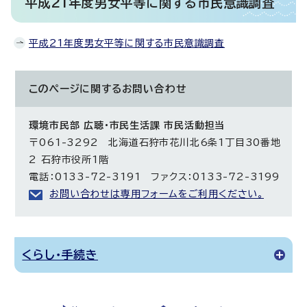
平成21年度男女平等に関する市民意識調査
平成21年度男女平等に関する市民意識調査
このページに関する
お問い合わせ
環境市民部 広聴・市民生活課 市民活動担当
〒061-3292 北海道石狩市花川北6条1丁目30番地
2 石狩市役所1階
電話：0133-72-3191 ファクス：0133-72-3199
お問い合わせは専用フォームをご利用ください。
くらし・手続き