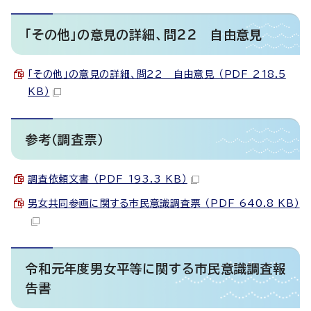
「その他」の意見の詳細、問22 自由意見
「その他」の意見の詳細、問22 自由意見 （PDF 218.5
KB）
参考（調査票）
調査依頼文書 （PDF 193.3 KB）
男女共同参画に関する市民意識調査票 （PDF 640.8 KB）
令和元年度男女平等に関する市民意識調査報
告書