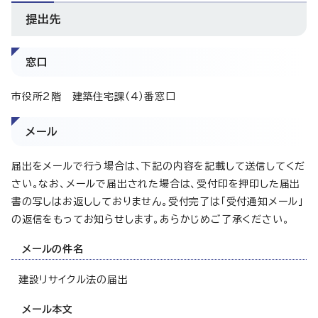
提出先
窓口
市役所2階 建築住宅課（4）番窓口
メール
届出をメールで行う場合は、下記の内容を記載して送信してくだ
さい。なお、メールで届出された場合は、受付印を押印した届出
書の写しはお返ししておりません。受付完了は「受付通知メール」
の返信をもってお知らせします。あらかじめご了承ください。
メールの件名
建設リサイクル法の届出
メール本文