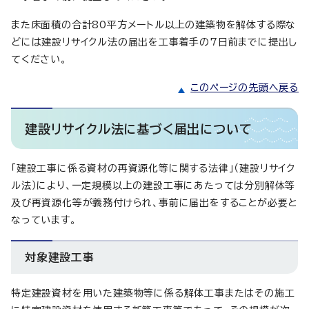
また床面積の合計80平方メートル以上の建築物を解体する際な
どには建設リサイクル法の届出を工事着手の7日前までに提出し
てください。
このページの先頭へ戻る
建設リサイクル法に基づく届出について
「建設工事に係る資材の再資源化等に関する法律」（建設リサイク
ル法）により、一定規模以上の建設工事にあたっては分別解体等
及び再資源化等が義務付けられ、事前に届出をすることが必要と
なっています。
対象建設工事
特定建設資材を用いた建築物等に係る解体工事またはその施工