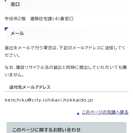
窓口
市役所2階 建築住宅課(4)番窓口
メール
届出をメールで行う場合は、下記のメールアドレスに送信してく
ださい。
なお、建設リサイクル法の届出と同時に提出していただいても構
いません。
送付先メールアドレス
kenchiku@city.ishikari.hokkaido.jp
このページの先頭へ戻る
このページに関する
お問い合わせ