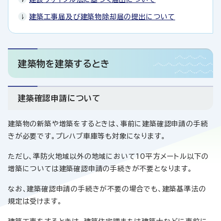
建築工事届及び建築物除却届の提出について
建築物を建築するとき
建築確認申請について
建築物の新築や増築をするときは、事前に建築確認申請の手続
きが必要です。プレハブ車庫等も対象になります。
ただし、準防火地域以外の地域において10平方メートル以下の
増築については建築確認申請の手続きが不要となります。
なお、建築確認申請の手続きが不要の場合でも、建築基準法の
規定は受けます。