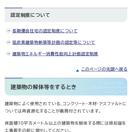
認定制度について
長期優良住宅の認定制度について
低炭素建築物新築等計画の認定等について
建築物エネルギー消費性能向上計画認定制度
このページの先頭へ戻る
建築物の解体等をするとき
建築物によく使用されている、コンクリート・木材・アスファルトに
ついては再資源化することが義務付されています。
床面積10平方メートル以上の建築物を解体する際には除却届を
工事着手の前に提出してください。