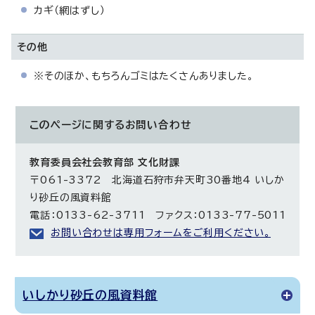
カギ（網はずし）
その他
※そのほか、もちろんゴミはたくさんありました。
このページに関する
お問い合わせ
教育委員会社会教育部 文化財課
〒061-3372 北海道石狩市弁天町30番地4 いしか
り砂丘の風資料館
電話：0133-62-3711 ファクス：0133-77-5011
お問い合わせは専用フォームをご利用ください。
いしかり砂丘の風資料館