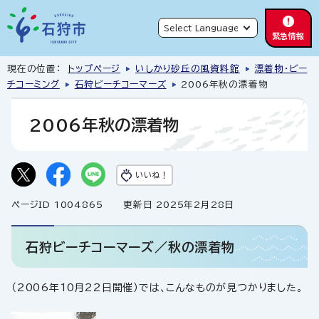
緊急情報
現在の位置：
トップページ
いしかり砂丘の風資料館
漂着物・ビー
チコーミング
石狩ビーチコーマーズ
2006年秋の漂着物
2006年秋の漂着物
いいね！
ページID 1004865
更新日 2025年2月28日
石狩ビーチコーマーズ／秋の漂着物
（2006年10月22日開催）では、こんなものが見つかりました。