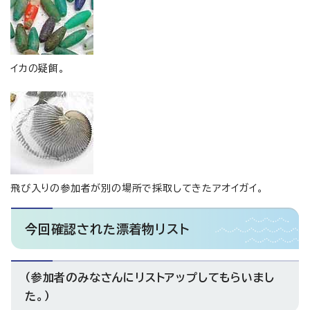
イカの疑餌。
飛び入りの参加者が別の場所で採取してきたアオイガイ。
今回確認された漂着物リスト
（参加者のみなさんにリストアップしてもらいまし
た。）