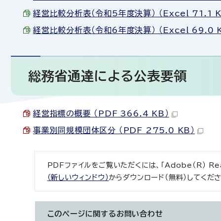
経営比較分析表（令和5年度決算） （Excel 71.1 K
経営比較分析表（令和6年度決算） （Excel 69.0 
総務省通達による公表要領
経営指標の概要 （PDF 366.4 KB）
事業別同規模団体区分 （PDF 275.0 KB）
PDFファイルをご覧いただくには、「Adobe（R） R
（新しいウィンドウ）
からダウンロード（無料）してくださ
このページに関する
お問い合わせ