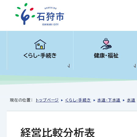
くらし・手続き
健康・福祉
現在の位置：
トップページ
くらし・手続き
水道・下水道
水道
経営比較分析表