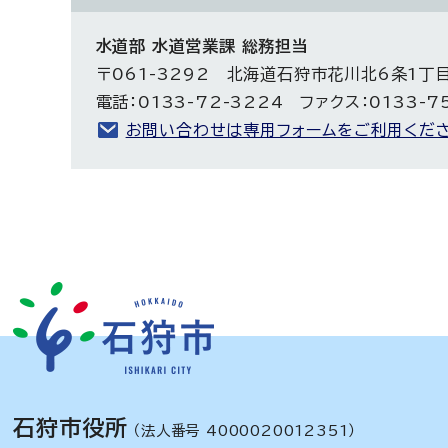
水道部 水道営業課 総務担当
〒061-3292 北海道石狩市花川北6条1丁
電話：0133-72-3224 ファクス：0133-7
お問い合わせは専用フォームをご利用くださ
石狩市役所
（法人番号 4000020012351）