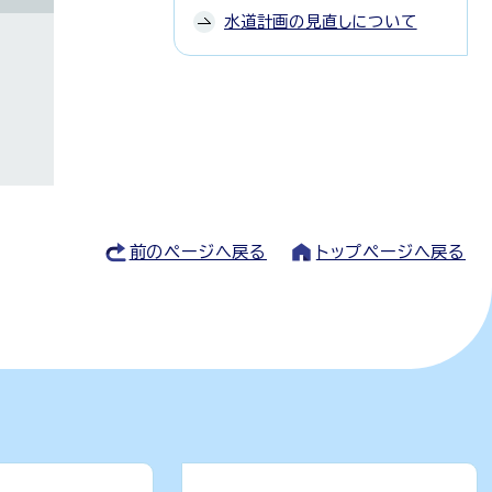
水道計画の見直しについて
前のページへ戻る
トップページへ戻る