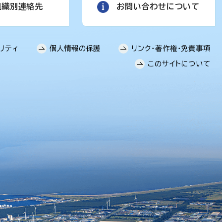
組織別連絡先
お問い合わせについて
リティ
個人情報の保護
リンク・著作権・免責事項
このサイトについて