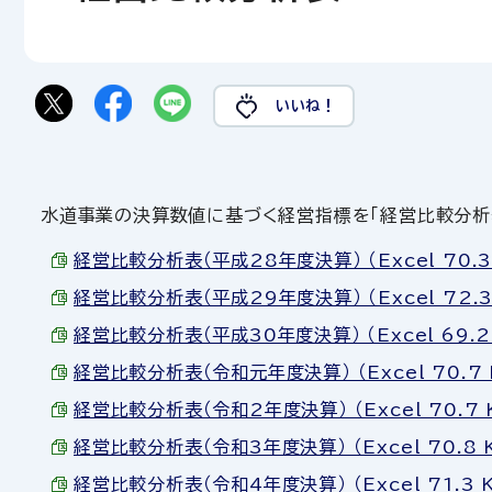
いいね！
水道事業の決算数値に基づく経営指標を「経営比較分析表
経営比較分析表（平成28年度決算） （Excel 70.3
経営比較分析表（平成29年度決算） （Excel 72.3
経営比較分析表（平成30年度決算） （Excel 69.2
経営比較分析表（令和元年度決算） （Excel 70.7 
経営比較分析表（令和2年度決算） （Excel 70.7 
経営比較分析表（令和3年度決算） （Excel 70.8 
経営比較分析表（令和4年度決算） （Excel 71.3 