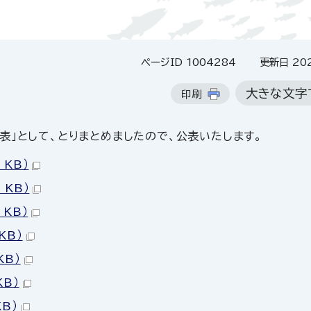
ページID 1004284
更新日 202
大きな文字
印刷
」として、とりまとめましたので、公表いたします。
 KB）
 KB）
 KB）
KB）
KB）
KB）
KB）