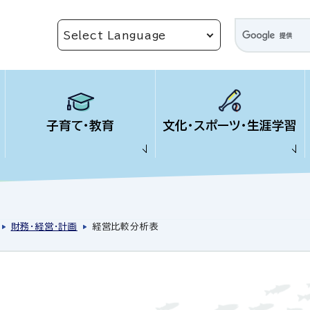
子育て・教育
文化・スポーツ・生涯学習
財務・経営・計画
経営比較分析表