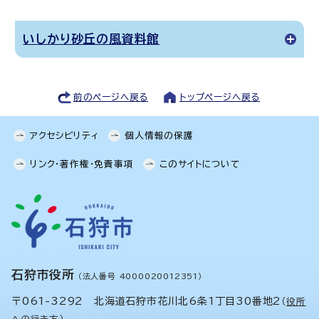
いしかり砂丘の風資料館
前のページへ戻る
トップページへ戻る
アクセシビリティ
個人情報の保護
リンク・著作権・免責事項
このサイトについて
石狩市役所
（法人番号 4000020012351）
〒061-3292 北海道石狩市花川北6条1丁目30番地2
（
役所