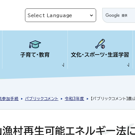
子育て・教育
文化・スポーツ・生涯学習
民参加手続
パブリックコメント
令和3年度
【パブリックコメント】
農山漁村再生可能エネルギー法