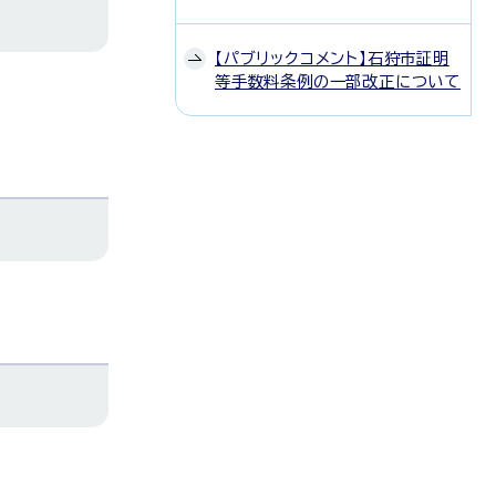
【パブリックコメント】石狩市証明
等手数料条例の一部改正について