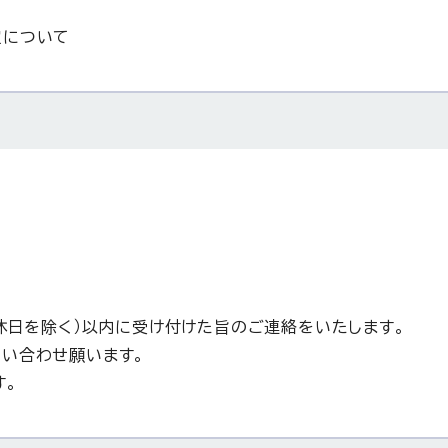
定について
休日を除く）以内に受け付けた旨のご連絡をいたします。
い合わせ願います。
す。