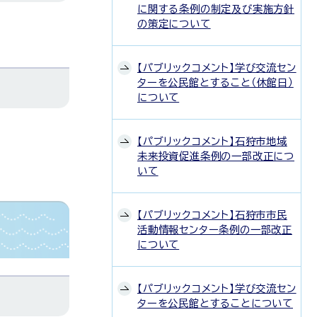
に関する条例の制定及び実施方針
の策定について
【パブリックコメント】学び交流セン
ターを公民館とすること（休館日）
について
【パブリックコメント】石狩市地域
未来投資促進条例の一部改正につ
いて
【パブリックコメント】石狩市市民
活動情報センター条例の一部改正
について
【パブリックコメント】学び交流セン
ターを公民館とすることについて