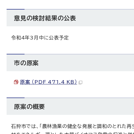
意見の検討結果の公表
令和4年3月中に公表予定
市の原案
原案 （PDF 471.4 KB）
原案の概要
石狩市では、「農林漁業の健全な発展と調和のとれた再