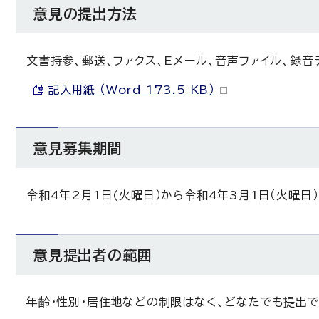
意見の提出方法
文書持参、郵送、ファクス、Eメール、音声ファイル、録音
記入用紙 （Word 173.5 KB）
意見募集期間
令和4年2月1日(火曜日）から令和4年3月1日（火曜日
意見提出者の範囲
年齢・性別・居住地などの制限はなく、どなたでも提出で