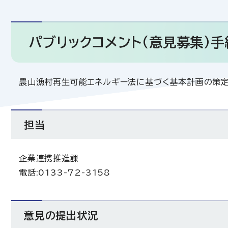
パブリックコメント（意見募集）
農山漁村再生可能エネルギー法に基づく基本計画の策定
担当
企業連携推進課
電話:0133-72-3158
意見の提出状況