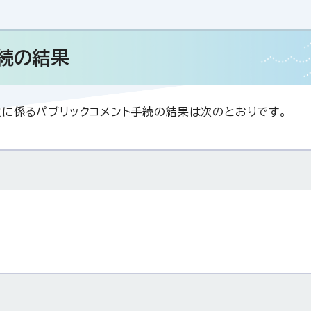
手続の結果
に係るパブリックコメント手続の結果は次のとおりです。