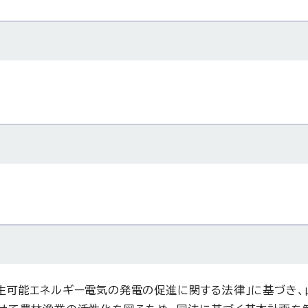
生可能エネルギー電気の発電の促進に関する法律」に基づき、