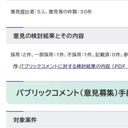
意見提出者：5人、意見等の件数：30件
意見の検討結果とその内容
採用：2件、一部採用：1件、不採用：1件、記載済：0件、参
パブリックコメントに対する検討結果の内容 （PDF 2
パブリックコメント（意見募集）手
対象案件