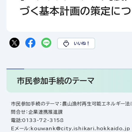
づく基本計画の策定につ
いいね！
市民参加手続のテーマ
市民参加手続のテーマ：農山漁村再生可能エネルギー法
問合せ：企業連携推進課
電話:0133-72-3158
Eメール:kouwank@city.ishikari.hokkaido.jp