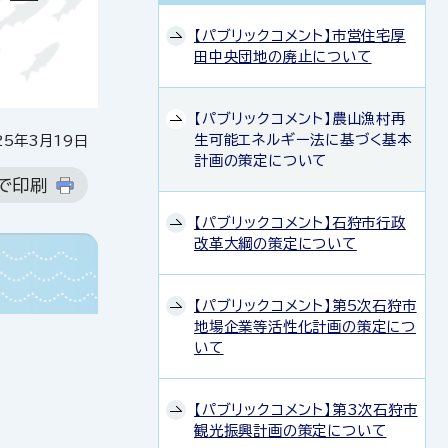
【パブリックコメント】市営住宅厚
田中央団地の廃止について
【パブリックコメント】農山漁村再
生可能エネルギー法に基づく基本
5年3月19日
計画の策定について
で印刷
【パブリックコメント】石狩市行政
改革大綱の策定について
【パブリックコメント】第5次石狩市
地場企業等活性化計画の策定につ
いて
【パブリックコメント】第3次石狩市
観光振興計画の策定について