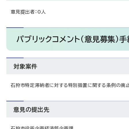
意見提出者：0人
パブリックコメント（意見募集）手
対象案件
石狩市特定滞納者に対する特別措置に関する条例の廃
意見の提出先
石狩市役所企画経済部企画課