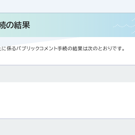
手続の結果
に係るパブリックコメント手続の結果は次のとおりです。