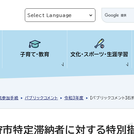
子育て・教育
文化・スポーツ・生涯学習
民参加手続
パブリックコメント
令和3年度
【パブリックコメント】
石狩市特定滞納者に対する特別