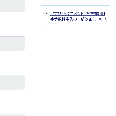
【パブリックコメント】石狩市証明
等手数料条例の一部改正について