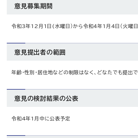
意見募集期間
令和3年12月1日(水曜日）から令和4年1月4日（火曜日
意見提出者の範囲
年齢・性別・居住地などの制限はなく、どなたでも提出で
意見の検討結果の公表
令和4年1月中に公表予定