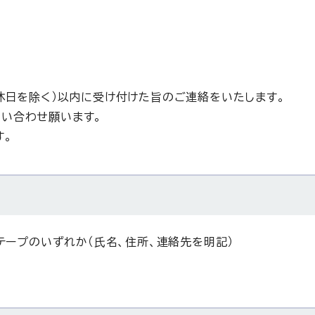
休日を除く）以内に受け付けた旨のご連絡をいたします。
い合わせ願います。
す。
テープのいずれか（氏名、住所、連絡先を明記）