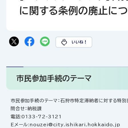
に関する条例の廃止に
いいね！
市民参加手続のテーマ
市民参加手続のテーマ：石狩市特定滞納者に対する特別
問合せ：納税課
電話:0133-72-3121
Eメール:nouzei@city.ishikari.hokkaido.jp