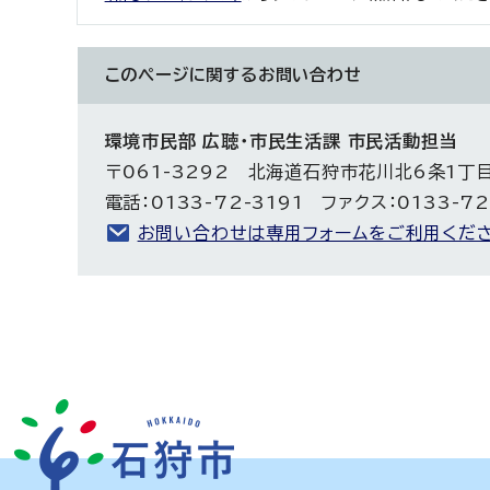
このページに関する
お問い合わせ
環境市民部 広聴・市民生活課 市民活動担当
〒061-3292 北海道石狩市花川北6条1丁
電話：0133-72-3191 ファクス：0133-72
お問い合わせは専用フォームをご利用くださ