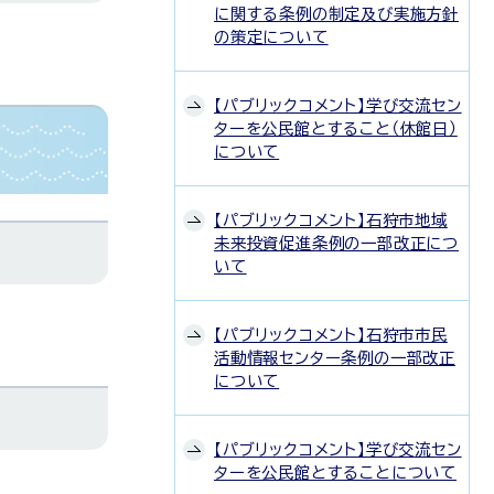
に関する条例の制定及び実施方針
の策定について
【パブリックコメント】学び交流セン
ターを公民館とすること（休館日）
について
【パブリックコメント】石狩市地域
未来投資促進条例の一部改正につ
いて
【パブリックコメント】石狩市市民
活動情報センター条例の一部改正
について
【パブリックコメント】学び交流セン
ターを公民館とすることについて