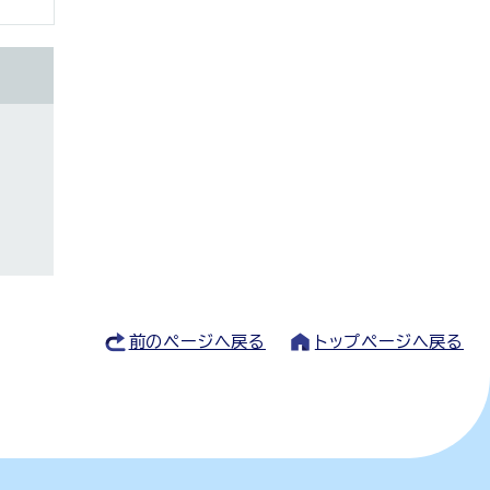
前のページへ戻る
トップページへ戻る